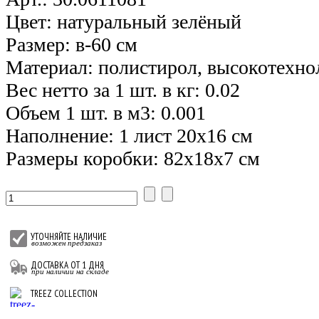
Цвет: натуральный зелёный
Размер: в-60 см
Материал: полистирол, высокотехно
Вес нетто за 1 шт. в кг: 0.02
Объем 1 шт. в м3: 0.001
Наполнение: 1 лист 20х16 см
Размеры коробки: 82х18х7 см
УТОЧНЯЙТЕ НАЛИЧИЕ
возможен предзаказ
ДОСТАВКА ОТ 1 ДНЯ
при наличии на складе
TREEZ COLLECTION