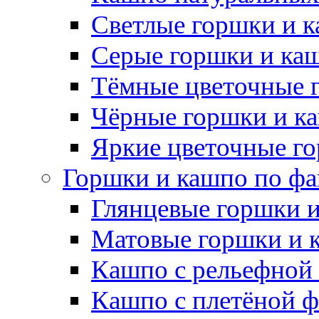
Светлые горшки и 
Серые горшки и ка
Тёмные цветочные 
Чёрные горшки и к
Яркие цветочные г
Горшки и кашпо по фа
Глянцевые горшки 
Матовые горшки и 
Кашпо с рельефной
Кашпо с плетёной 