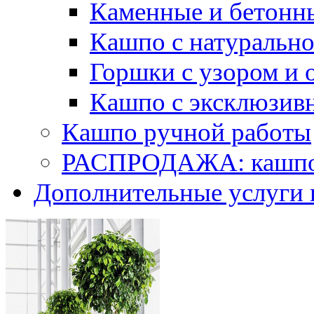
Каменные и бетонн
Кашпо с натуральн
Горшки с узором и 
Кашпо с эксклюзив
Кашпо ручной работы
РАСПРОДАЖА: кашпо 
Дополнительные услуги 