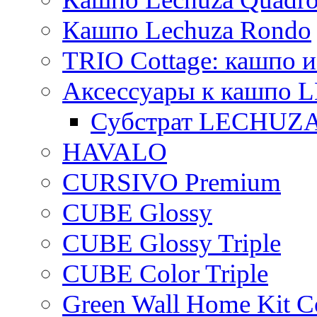
Кашпо Lechuza Rondo
TRIO Cottage: кашпо и
Аксессуары к кашпо
Субстрат LECHUZ
HAVALO
CURSIVO Premium
CUBE Glossy
CUBE Glossy Triple
CUBE Color Triple
Green Wall Home Kit C