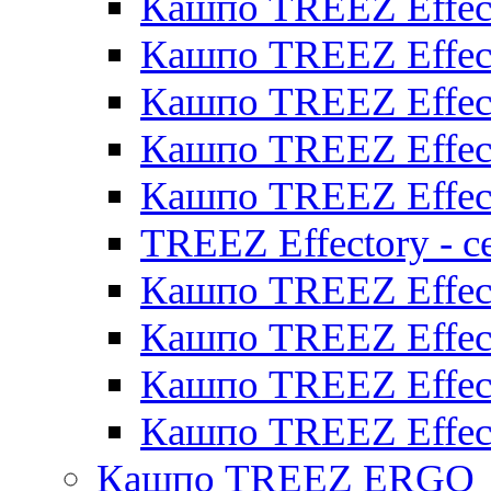
Кашпо TREEZ Effect
Кашпо TREEZ Effect
Кашпо TREEZ Effect
Кашпо TREEZ Effect
Кашпо TREEZ Effect
TREEZ Effectory - с
Кашпо TREEZ Effect
Кашпо TREEZ Effecto
Кашпо TREEZ Effect
Кашпо TREEZ Effect
Кашпо TREEZ ERGO