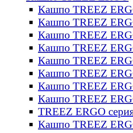
Кашпо TREEZ ERG
Кашпо TREEZ ERGO
Кашпо TREEZ ERGO
Кашпо TREEZ ERGO
Кашпо TREEZ ERGO 
Кашпо TREEZ ERGO
Кашпо TREEZ ERGO 
Кашпо TREEZ ERG
TREEZ ERGO серия 
Кашпо TREEZ ERGO