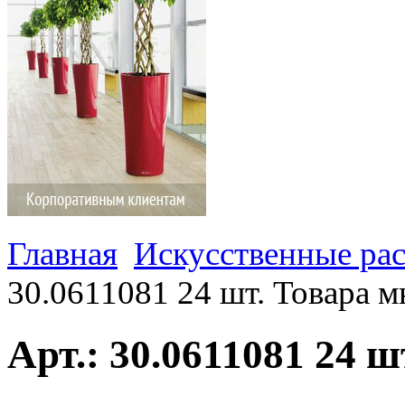
Главная
Искусственные ра
30.0611081 24 шт. Товара м
Арт.: 30.0611081 24 ш