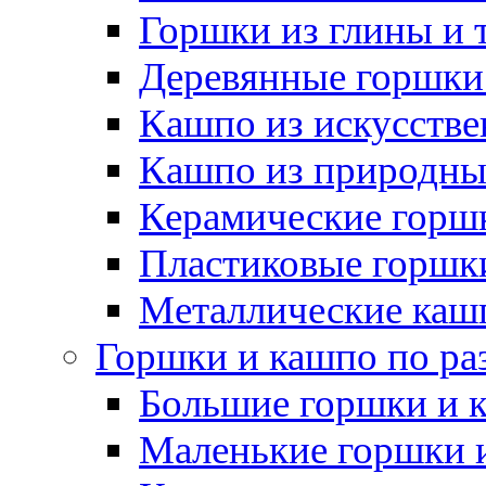
Горшки из глины и 
Деревянные горшки
Кашпо из искусстве
Кашпо из природны
Керамические горшк
Пластиковые горшки
Металлические каш
Горшки и кашпо по ра
Большие горшки и 
Маленькие горшки 