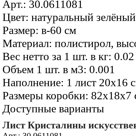
Арт.: 30.0611081
Цвет: натуральный зелёный
Размер: в-60 см
Материал: полистирол, вы
Вес нетто за 1 шт. в кг: 0.02
Объем 1 шт. в м3: 0.001
Наполнение: 1 лист 20х16 
Размеры коробки: 82х18х7 
Доступные варианты
Лист Кристалины искусстве
Арт.: 30.0611081