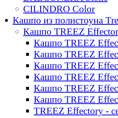
CILINDRO Color
Кашпо из полистоуна Tre
Кашпо TREEZ Effecto
Кашпо TREEZ Effect
Кашпо TREEZ Effect
Кашпо TREEZ Effect
Кашпо TREEZ Effect
Кашпо TREEZ Effect
Кашпо TREEZ Effect
TREEZ Effectory - с