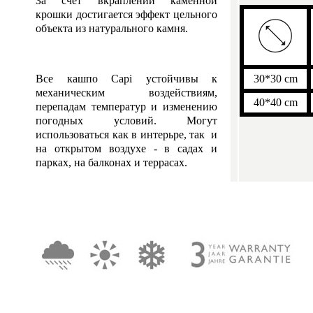
За счет вкраплений каменной
крошки достигается эффект цельного
объекта из натурального камня.
Все кашпо Capi устойчивы к
30*30 cm
механическим воздействиям,
40*40 cm
перепадам температур и изменению
погодных условий. Могут
использоваться как в интерьре, так и
на открытом воздухе - в садах и
парках, на балконах и террасах.