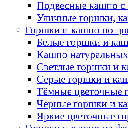
Подвесные кашпо с
Уличные горшки, ка
Горшки и кашпо по цв
Белые горшки и ка
Кашпо натуральных
Светлые горшки и 
Серые горшки и ка
Тёмные цветочные 
Чёрные горшки и к
Яркие цветочные г