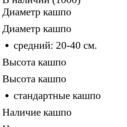
Диаметр кашпо
Диаметр кашпо
средний: 20-40 см.
Высота кашпо
Высота кашпо
стандартные кашпо
Наличие кашпо