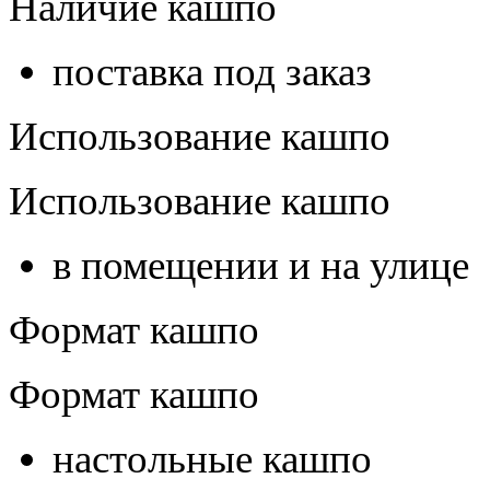
Наличие кашпо
поставка под заказ
Использование кашпо
Использование кашпо
в помещении и на улице
Формат кашпо
Формат кашпо
настольные кашпо