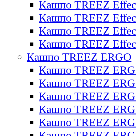
Кашпо TREEZ Effect
Кашпо TREEZ Effecto
Кашпо TREEZ Effect
Кашпо TREEZ Effect
Кашпо TREEZ ERGO
Кашпо TREEZ ERG
Кашпо TREEZ ERGO
Кашпо TREEZ ERGO
Кашпо TREEZ ERGO
Кашпо TREEZ ERGO 
Кашпо TREEZ ERGO