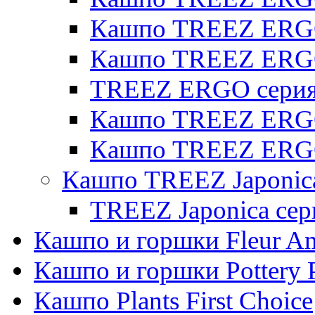
Кашпо TREEZ ERGO 
Кашпо TREEZ ERG
TREEZ ERGO серия 
Кашпо TREEZ ERGO
Кашпо TREEZ ERGO
Кашпо TREEZ Japonic
TREEZ Japonica сер
Кашпо и горшки Fleur A
Кашпо и горшки Pottery 
Кашпо Plants First Choice