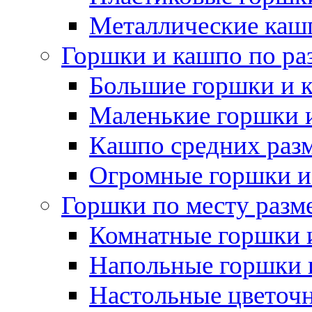
Металлические каш
Горшки и кашпо по ра
Большие горшки и 
Маленькие горшки 
Кашпо средних раз
Огромные горшки и
Горшки по месту разм
Комнатные горшки 
Напольные горшки 
Настольные цветоч