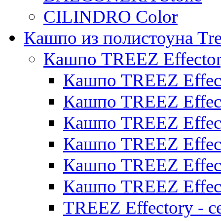
CILINDRO Color
Кашпо из полистоуна Tre
Кашпо TREEZ Effecto
Кашпо TREEZ Effect
Кашпо TREEZ Effect
Кашпо TREEZ Effect
Кашпо TREEZ Effect
Кашпо TREEZ Effect
Кашпо TREEZ Effect
TREEZ Effectory - с