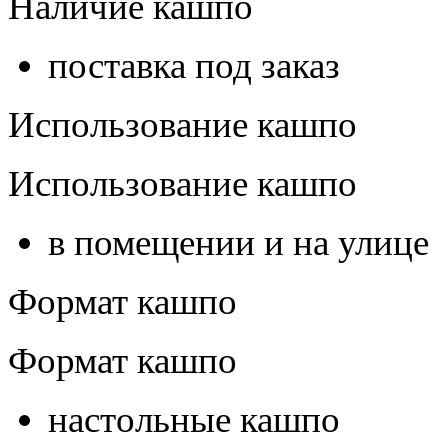
Наличие кашпо
поставка под заказ
Использование кашпо
Использование кашпо
в помещении и на улице
Формат кашпо
Формат кашпо
настольные кашпо