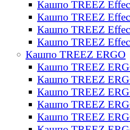
Кашпо TREEZ Effect
Кашпо TREEZ Effecto
Кашпо TREEZ Effect
Кашпо TREEZ Effect
Кашпо TREEZ ERGO
Кашпо TREEZ ERG
Кашпо TREEZ ERGO
Кашпо TREEZ ERGO
Кашпо TREEZ ERGO
Кашпо TREEZ ERGO 
Кашпо TREEZ ERGO