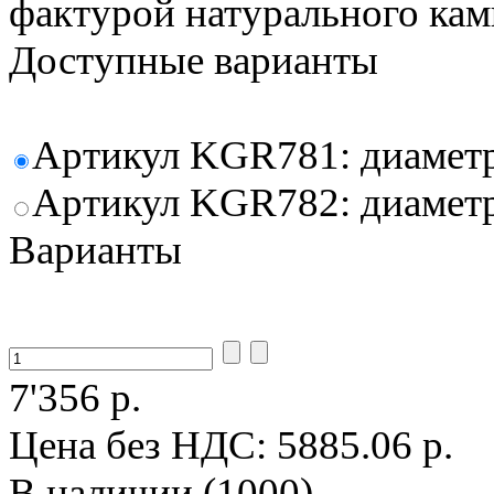
фактурой натурального кам
Доступные варианты
Артикул KGR781: диаметр 
Артикул KGR782: диаметр 
Варианты
7'356 р.
Цена без НДС:
5885.06 р.
В наличии (1000)