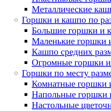
Металлические каш
Горшки и кашпо по ра
Большие горшки и 
Маленькие горшки 
Кашпо средних раз
Огромные горшки и
Горшки по месту разм
Комнатные горшки 
Напольные горшки 
Настольные цветоч