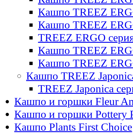
Кашпо TREEZ ERGO 
Кашпо TREEZ ERG
TREEZ ERGO серия 
Кашпо TREEZ ERGO
Кашпо TREEZ ERGO
Кашпо TREEZ Japonic
TREEZ Japonica сер
Кашпо и горшки Fleur A
Кашпо и горшки Pottery 
Кашпо Plants First Choice