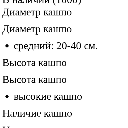
Диаметр кашпо
Диаметр кашпо
средний: 20-40 см.
Высота кашпо
Высота кашпо
высокие кашпо
Наличие кашпо