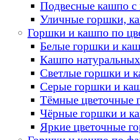
Подвесные кашпо с
Уличные горшки, ка
Горшки и кашпо по цв
Белые горшки и ка
Кашпо натуральных
Светлые горшки и 
Серые горшки и ка
Тёмные цветочные 
Чёрные горшки и к
Яркие цветочные г