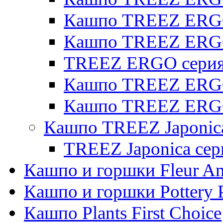
Кашпо TREEZ ERGO 
Кашпо TREEZ ERG
TREEZ ERGO серия 
Кашпо TREEZ ERGO
Кашпо TREEZ ERGO
Кашпо TREEZ Japonic
TREEZ Japonica сер
Кашпо и горшки Fleur A
Кашпо и горшки Pottery 
Кашпо Plants First Choice