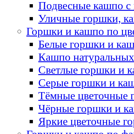
Подвесные кашпо с
Уличные горшки, ка
Горшки и кашпо по цв
Белые горшки и ка
Кашпо натуральных
Светлые горшки и 
Серые горшки и ка
Тёмные цветочные 
Чёрные горшки и к
Яркие цветочные г