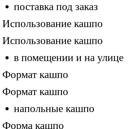
поставка под заказ
Использование кашпо
Использование кашпо
в помещении и на улице
Формат кашпо
Формат кашпо
напольные кашпо
Форма кашпо