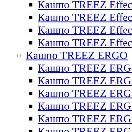
Кашпо TREEZ Effect
Кашпо TREEZ Effecto
Кашпо TREEZ Effect
Кашпо TREEZ Effect
Кашпо TREEZ ERGO
Кашпо TREEZ ERG
Кашпо TREEZ ERGO
Кашпо TREEZ ERGO
Кашпо TREEZ ERGO
Кашпо TREEZ ERGO 
Кашпо TREEZ ERGO