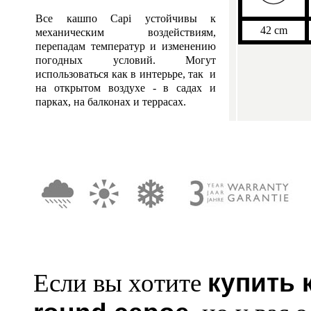
Все кашпо Capi устойчивы к
42 cm
механическим воздействиям,
перепадам температур и изменению
погодных условий. Могут
использоваться как в интерьре, так и
на открытом воздухе - в садах и
парках, на балконах и террасах.
купить 
Если вы хотите