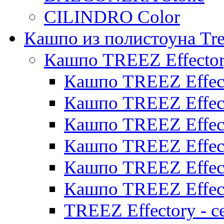
CILINDRO Color
Кашпо из полистоуна Tre
Кашпо TREEZ Effecto
Кашпо TREEZ Effect
Кашпо TREEZ Effect
Кашпо TREEZ Effect
Кашпо TREEZ Effect
Кашпо TREEZ Effect
Кашпо TREEZ Effect
TREEZ Effectory - с