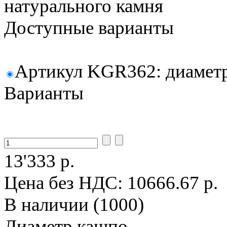
натурального камня
Доступные варианты
Артикул KGR362: диаметр 
Варианты
13'333 р.
Цена без НДС:
10666.67 р.
В наличии (1000)
Диаметр кашпо