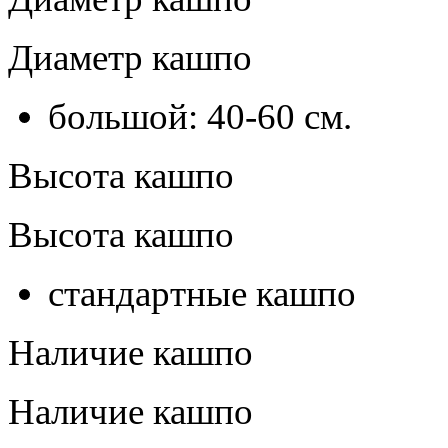
Диаметр кашпо
большой: 40-60 см.
Высота кашпо
Высота кашпо
стандартные кашпо
Наличие кашпо
Наличие кашпо