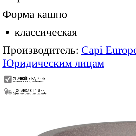
Форма кашпо
классическая
Производитель:
Capi Europ
Юридическим лицам
УТОЧНЯЙТЕ НАЛИЧИЕ
возможен предзаказ
ДОСТАВКА ОТ 1 ДНЯ
при наличии на складе