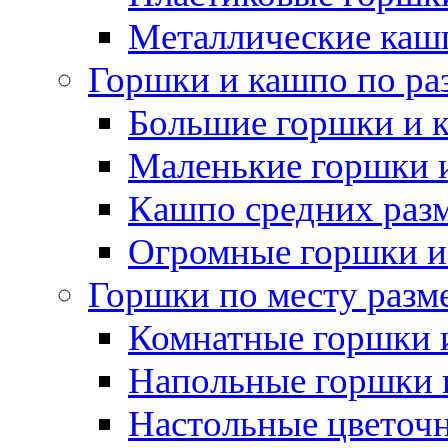
Металлические каш
Горшки и кашпо по ра
Большие горшки и 
Маленькие горшки 
Кашпо средних раз
Огромные горшки и
Горшки по месту разм
Комнатные горшки 
Напольные горшки 
Настольные цветоч