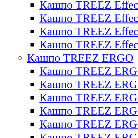
Кашпо TREEZ Effect
Кашпо TREEZ Effecto
Кашпо TREEZ Effect
Кашпо TREEZ Effect
Кашпо TREEZ ERGO
Кашпо TREEZ ERG
Кашпо TREEZ ERGO
Кашпо TREEZ ERGO
Кашпо TREEZ ERGO
Кашпо TREEZ ERGO 
Кашпо TREEZ ERGO