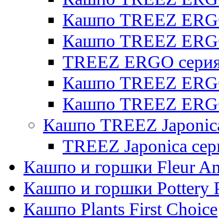
Кашпо TREEZ ERGO 
Кашпо TREEZ ERG
TREEZ ERGO серия 
Кашпо TREEZ ERGO
Кашпо TREEZ ERGO
Кашпо TREEZ Japonic
TREEZ Japonica сер
Кашпо и горшки Fleur A
Кашпо и горшки Pottery 
Кашпо Plants First Choice