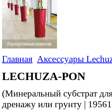
Главная
Аксессуары Lechu
LECHUZA-PON
(Минеральный субстрат для
дренажу или грунту | 19561