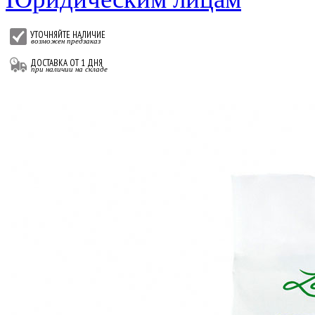
УТОЧНЯЙТЕ НАЛИЧИЕ
возможен предзаказ
ДОСТАВКА ОТ 1 ДНЯ
при наличии на складе