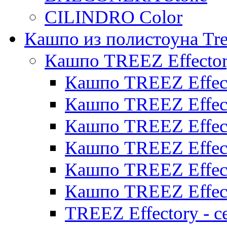
CILINDRO Color
Кашпо из полистоуна Tre
Кашпо TREEZ Effecto
Кашпо TREEZ Effect
Кашпо TREEZ Effect
Кашпо TREEZ Effect
Кашпо TREEZ Effect
Кашпо TREEZ Effect
Кашпо TREEZ Effect
TREEZ Effectory - с