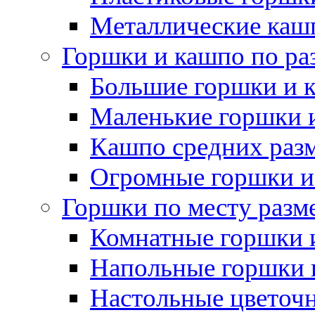
Металлические каш
Горшки и кашпо по ра
Большие горшки и 
Маленькие горшки 
Кашпо средних раз
Огромные горшки и
Горшки по месту разм
Комнатные горшки 
Напольные горшки 
Настольные цветоч