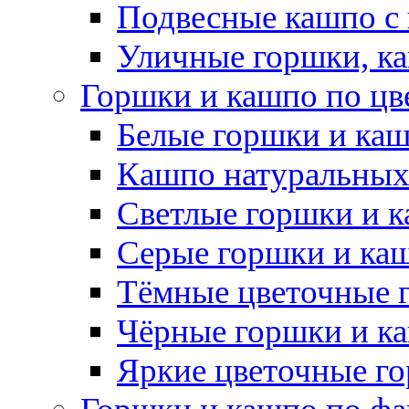
Подвесные кашпо с
Уличные горшки, ка
Горшки и кашпо по цв
Белые горшки и ка
Кашпо натуральных
Светлые горшки и 
Серые горшки и ка
Тёмные цветочные 
Чёрные горшки и к
Яркие цветочные г