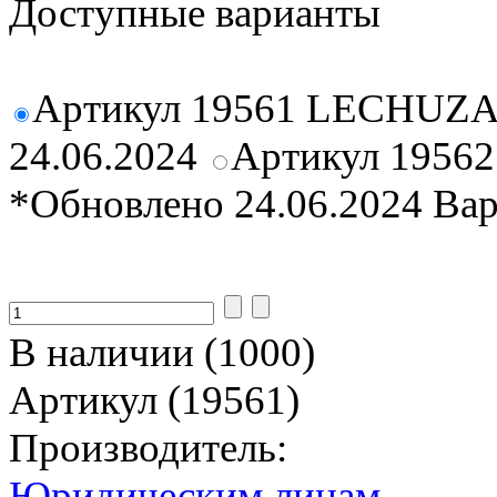
Доступные варианты
Артикул 19561 LECHUZA
24.06.2024
Артикул 1956
*Обновлено 24.06.2024
Ва
В наличии (1000)
Артикул (19561)
Производитель:
Юридическим лицам