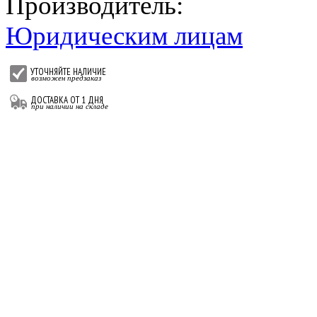
Производитель:
Юридическим лицам
УТОЧНЯЙТЕ НАЛИЧИЕ
возможен предзаказ
ДОСТАВКА ОТ 1 ДНЯ
при наличии на складе