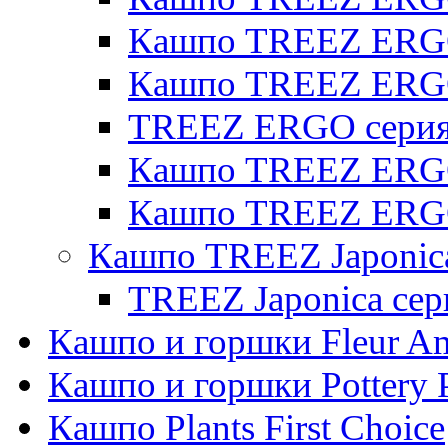
Кашпо TREEZ ERGO 
Кашпо TREEZ ERG
TREEZ ERGO серия 
Кашпо TREEZ ERGO
Кашпо TREEZ ERGO
Кашпо TREEZ Japonic
TREEZ Japonica сер
Кашпо и горшки Fleur A
Кашпо и горшки Pottery 
Кашпо Plants First Choice