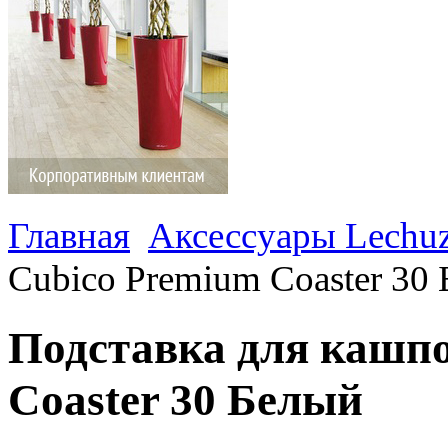
Главная
Аксессуары Lechu
Сubico Premium Coaster 30
Подставка для кашпо
Coaster 30 Белый