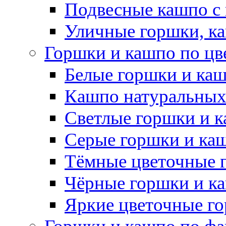
Подвесные кашпо с
Уличные горшки, ка
Горшки и кашпо по цв
Белые горшки и ка
Кашпо натуральных
Светлые горшки и 
Серые горшки и ка
Тёмные цветочные 
Чёрные горшки и к
Яркие цветочные г