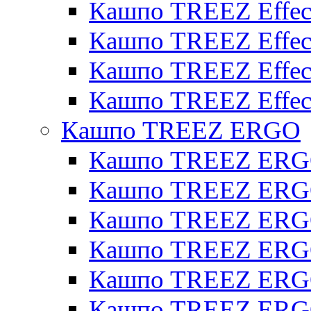
Кашпо TREEZ Effect
Кашпо TREEZ Effecto
Кашпо TREEZ Effect
Кашпо TREEZ Effect
Кашпо TREEZ ERGO
Кашпо TREEZ ERG
Кашпо TREEZ ERGO
Кашпо TREEZ ERGO
Кашпо TREEZ ERGO
Кашпо TREEZ ERGO 
Кашпо TREEZ ERGO