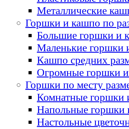
Металлические каш
Горшки и кашпо по ра
Большие горшки и 
Маленькие горшки 
Кашпо средних раз
Огромные горшки и
Горшки по месту разм
Комнатные горшки 
Напольные горшки 
Настольные цветоч