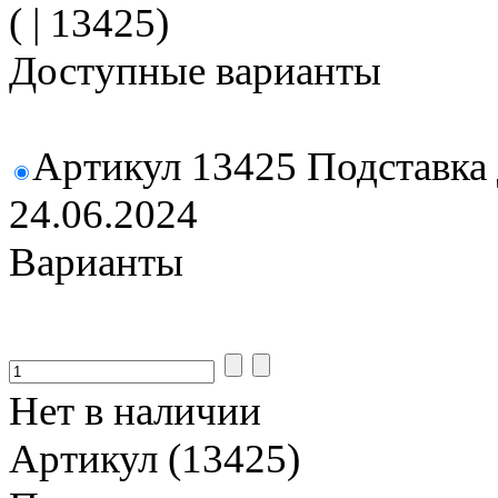
( | 13425)
Доступные варианты
Артикул 13425 Подставка
24.06.2024
Варианты
Нет в наличии
Артикул (13425)