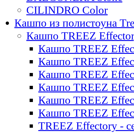
CILINDRO Color
Кашпо из полистоуна Tre
Кашпо TREEZ Effecto
Кашпо TREEZ Effect
Кашпо TREEZ Effect
Кашпо TREEZ Effect
Кашпо TREEZ Effect
Кашпо TREEZ Effect
Кашпо TREEZ Effect
TREEZ Effectory - с