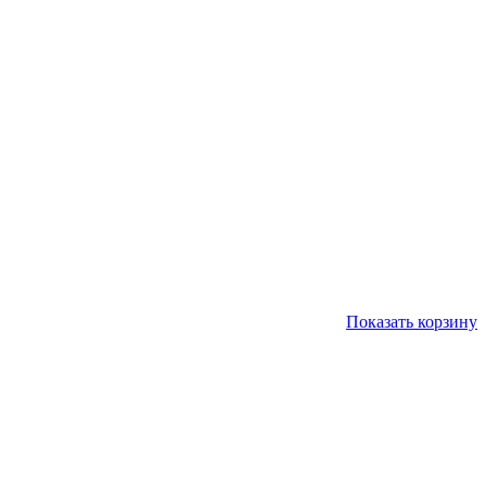
Показать корзину