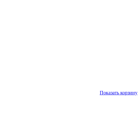
Показать корзину