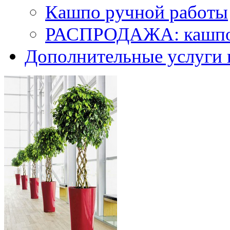
Кашпо ручной работы
РАСПРОДАЖА: кашпо 
Дополнительные услуги 