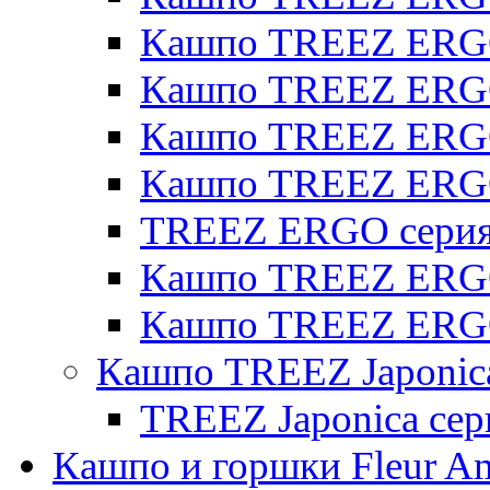
Кашпо TREEZ ERGO 
Кашпо TREEZ ERGO
Кашпо TREEZ ERGO 
Кашпо TREEZ ERG
TREEZ ERGO серия 
Кашпо TREEZ ERGO
Кашпо TREEZ ERGO
Кашпо TREEZ Japonic
TREEZ Japonica сер
Кашпо и горшки Fleur A