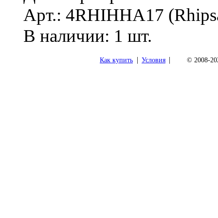
Арт.: 4RHIHHA17 (Rhipsal
В наличии: 1 шт.
|
|
Как купить
Условия
© 2008-202