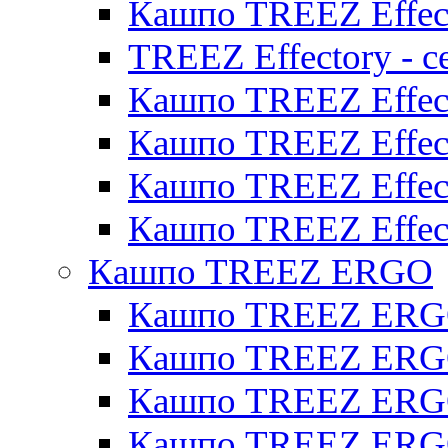
Кашпо TREEZ Effect
TREEZ Effectory - с
Кашпо TREEZ Effect
Кашпо TREEZ Effecto
Кашпо TREEZ Effect
Кашпо TREEZ Effect
Кашпо TREEZ ERGO
Кашпо TREEZ ERG
Кашпо TREEZ ERGO
Кашпо TREEZ ERGO
Кашпо TREEZ ERGO