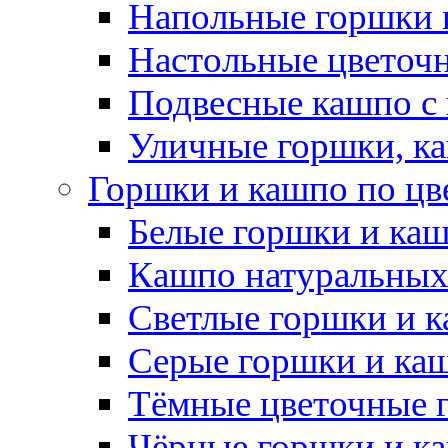
Напольные горшки 
Настольные цветоч
Подвесные кашпо с
Уличные горшки, ка
Горшки и кашпо по цв
Белые горшки и ка
Кашпо натуральных
Светлые горшки и 
Серые горшки и ка
Тёмные цветочные 
Чёрные горшки и к