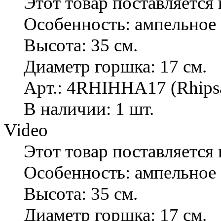
Этот товар поставляется 
Особенность: ампельное
Высота: 35 см.
Диаметр горшка: 17 см.
Арт.: 4RHIHHA17 (Rhipsal
В наличии: 1 шт.
Video
Этот товар поставляется 
Особенность: ампельное
Высота: 35 см.
Диаметр горшка: 17 см.