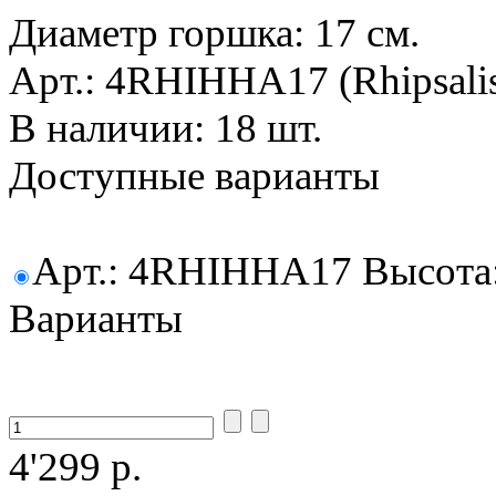
Диаметр горшка: 17 см.
Арт.: 4RHIHHA17 (Rhipsalis
В наличии: 18 шт.
Доступные варианты
Арт.: 4RHIHHA17 Высота: 
Варианты
4'299 р.