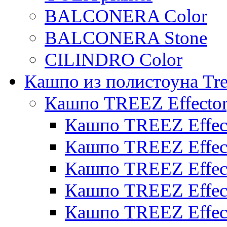
BALCONERA Color
BALCONERA Stone
CILINDRO Color
Кашпо из полистоуна Tre
Кашпо TREEZ Effecto
Кашпо TREEZ Effect
Кашпо TREEZ Effect
Кашпо TREEZ Effect
Кашпо TREEZ Effect
Кашпо TREEZ Effect