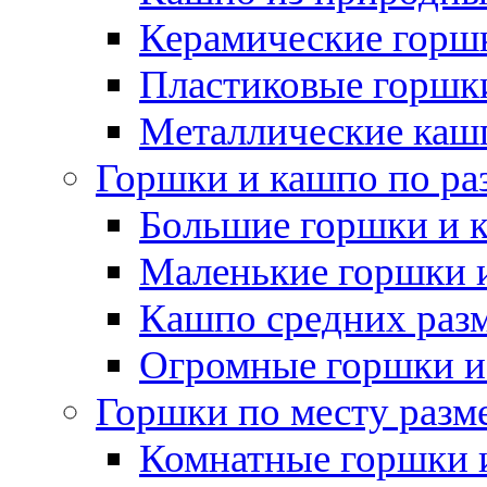
Керамические горшк
Пластиковые горшки
Металлические каш
Горшки и кашпо по ра
Большие горшки и 
Маленькие горшки 
Кашпо средних раз
Огромные горшки и
Горшки по месту разм
Комнатные горшки 