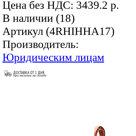
Цена без НДС:
3439.2 р.
В наличии (18)
Артикул (4RHIHHA17)
Производитель:
Юридическим лицам
ДОСТАВКА ОТ 1 ДНЯ
при наличии на складе