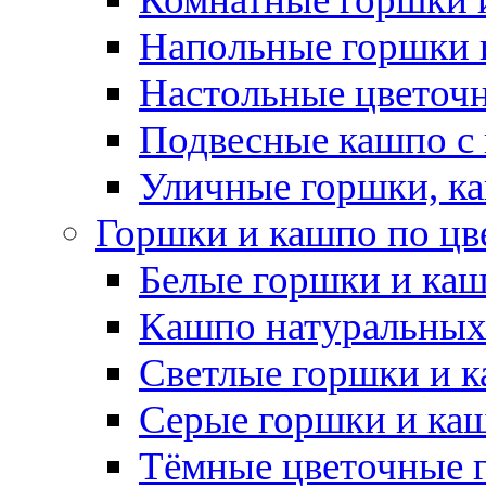
Напольные горшки 
Настольные цветоч
Подвесные кашпо с
Уличные горшки, ка
Горшки и кашпо по цв
Белые горшки и ка
Кашпо натуральных
Светлые горшки и 
Серые горшки и ка
Тёмные цветочные 