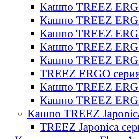
Кашпо TREEZ ERGO
Кашпо TREEZ ERGO 
Кашпо TREEZ ERGO
Кашпо TREEZ ERGO 
Кашпо TREEZ ERG
TREEZ ERGO серия 
Кашпо TREEZ ERGO
Кашпо TREEZ ERGO
Кашпо TREEZ Japonic
TREEZ Japonica сер