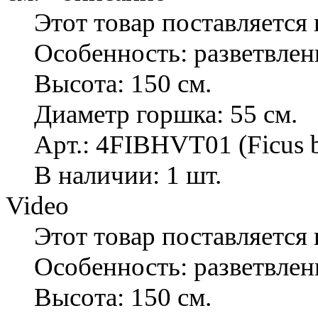
Этот товар поставляется 
Особенность: разветвле
Высота: 150 см.
Диаметр горшка: 55 см.
Арт.: 4FIBHVT01 (Ficus b
В наличии: 1 шт.
Video
Этот товар поставляется 
Особенность: разветвле
Высота: 150 см.