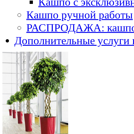
Кашпо с эксклюзив
Кашпо ручной работы
РАСПРОДАЖА: кашпо 
Дополнительные услуги 