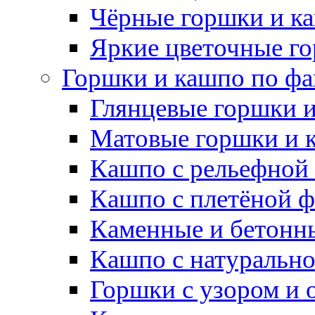
Чёрные горшки и к
Яркие цветочные г
Горшки и кашпо по фа
Глянцевые горшки 
Матовые горшки и 
Кашпо с рельефной
Кашпо с плетёной 
Каменные и бетонн
Кашпо с натуральн
Горшки с узором и 