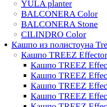
YULA planter
BALCONERA Color
BALCONERA Stone
CILINDRO Color
Кашпо из полистоуна Tre
Кашпо TREEZ Effecto
Кашпо TREEZ Effect
Кашпо TREEZ Effect
Кашпо TREEZ Effect
Кашпо TREEZ Effect
Кашпо TREEZ Effect