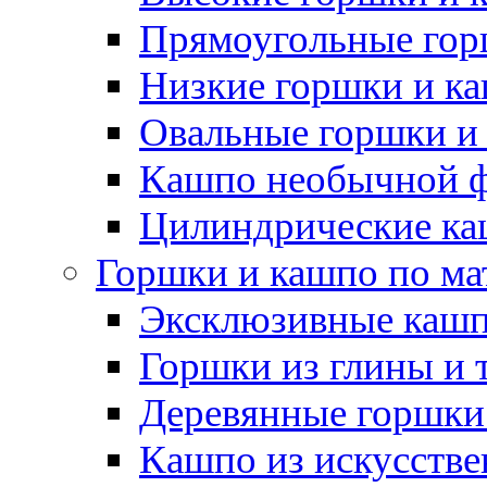
Прямоугольные гор
Низкие горшки и к
Овальные горшки и
Кашпо необычной 
Цилиндрические ка
Горшки и кашпо по ма
Эксклюзивные каш
Горшки из глины и 
Деревянные горшки
Кашпо из искусстве