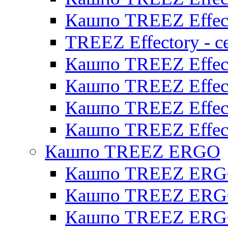
Кашпо TREEZ Effect
TREEZ Effectory - с
Кашпо TREEZ Effect
Кашпо TREEZ Effecto
Кашпо TREEZ Effect
Кашпо TREEZ Effect
Кашпо TREEZ ERGO
Кашпо TREEZ ERG
Кашпо TREEZ ERGO
Кашпо TREEZ ERGO