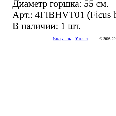
Диаметр горшка: 55 см.
Арт.: 4FIBHVT01 (Ficus b
В наличии: 1 шт.
|
|
Как купить
Условия
© 2008-202