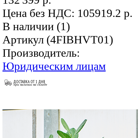
Цена без НДС:
105919.2 р.
В наличии (1)
Артикул (4FIBHVT01)
Производитель:
Юридическим лицам
ДОСТАВКА ОТ 1 ДНЯ
при наличии на складе