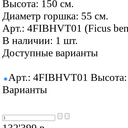
Высота: 150 см.
Диаметр горшка: 55 см.
Арт.: 4FIBHVT01 (Ficus ben
В наличии: 1 шт.
Доступные варианты
Арт.: 4FIBHVT01 Высота: 
Варианты
132'399 р.