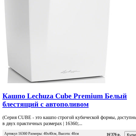
Кашпо Lechuza Cube Premium Белый
блестящий с автополивом
(Серия CUBE - это кашпо строгой кубической формы, доступн
в двух практичных размерах | 16360;...
Артикул 16360 Размеры: 40x40см, Высота: 40см
16'376 р.