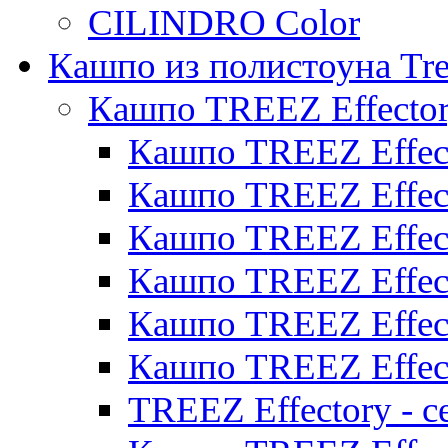
CILINDRO Color
Кашпо из полистоуна Tre
Кашпо TREEZ Effecto
Кашпо TREEZ Effect
Кашпо TREEZ Effect
Кашпо TREEZ Effect
Кашпо TREEZ Effect
Кашпо TREEZ Effect
Кашпо TREEZ Effect
TREEZ Effectory - с