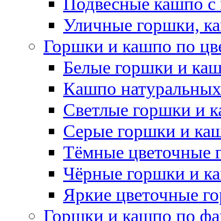
Подвесные кашпо с
Уличные горшки, ка
Горшки и кашпо по цв
Белые горшки и ка
Кашпо натуральных
Светлые горшки и 
Серые горшки и ка
Тёмные цветочные 
Чёрные горшки и к
Яркие цветочные г
Горшки и кашпо по фа