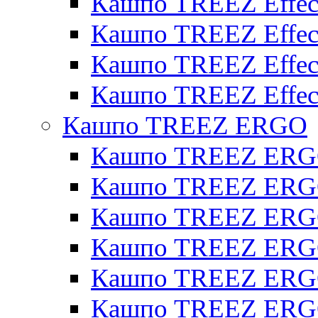
Кашпо TREEZ Effect
Кашпо TREEZ Effecto
Кашпо TREEZ Effect
Кашпо TREEZ Effect
Кашпо TREEZ ERGO
Кашпо TREEZ ERG
Кашпо TREEZ ERGO
Кашпо TREEZ ERGO
Кашпо TREEZ ERGO
Кашпо TREEZ ERGO 
Кашпо TREEZ ERGO