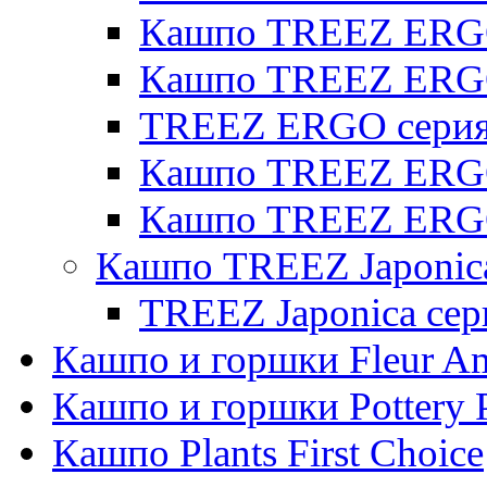
Кашпо TREEZ ERGO 
Кашпо TREEZ ERG
TREEZ ERGO серия 
Кашпо TREEZ ERGO
Кашпо TREEZ ERGO
Кашпо TREEZ Japonic
TREEZ Japonica сер
Кашпо и горшки Fleur A
Кашпо и горшки Pottery 
Кашпо Plants First Choice