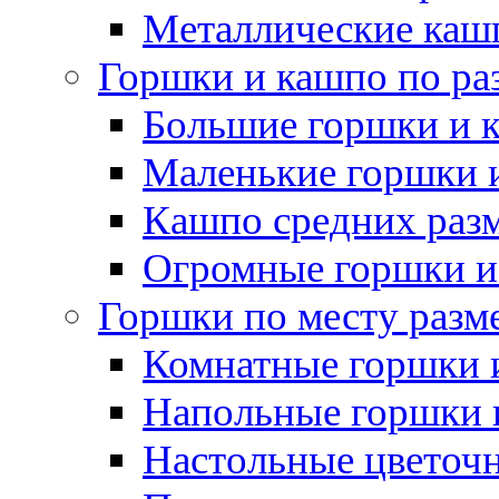
Металлические каш
Горшки и кашпо по ра
Большие горшки и 
Маленькие горшки 
Кашпо средних раз
Огромные горшки и
Горшки по месту разм
Комнатные горшки 
Напольные горшки 
Настольные цветоч