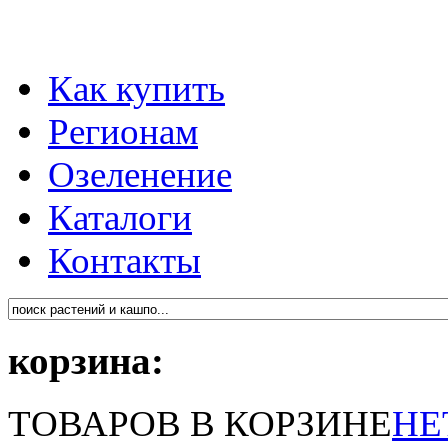
Как купить
Регионам
Озеленение
Каталоги
Контакты
корзина:
ТОВАРОВ В КОРЗИНЕ
НЕ