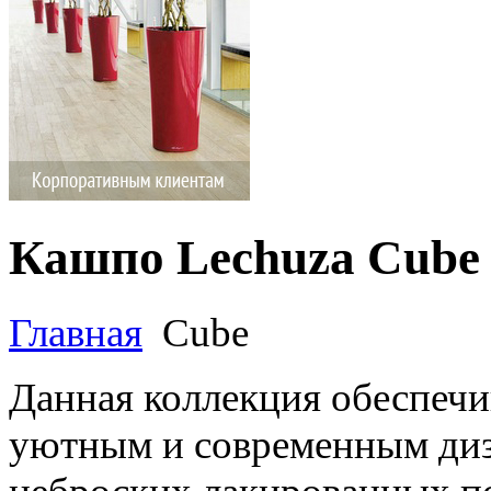
Кашпо Lechuza Cube
Главная
Cube
Данная коллекция обеспеч
уютным и современным диз