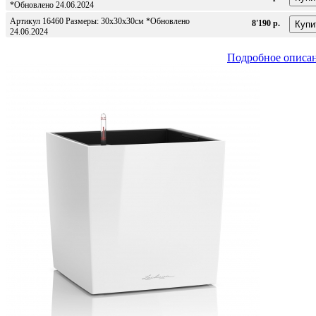
*Обновлено 24.06.2024
Артикул 16460 Размеры: 30х30х30см *Обновлено
8'190 р.
24.06.2024
Подробное описа