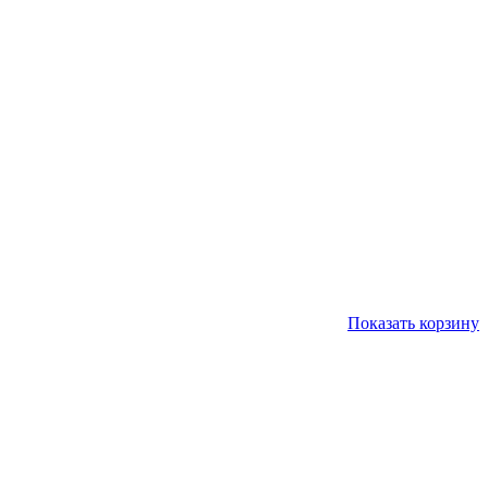
Показать корзину