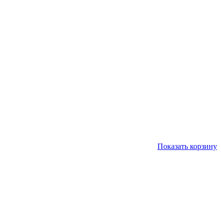
Показать корзину