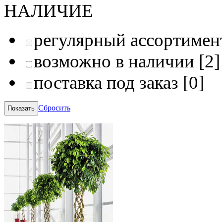
НАЛИЧИЕ
регулярный ассортимен
возможно в наличии
[2]
поставка под заказ
[0]
Сбросить