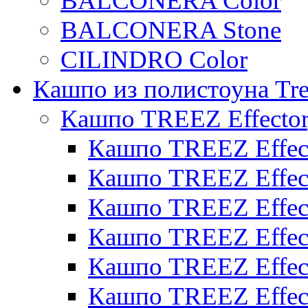
BALCONERA Color
BALCONERA Stone
CILINDRO Color
Кашпо из полистоуна Tre
Кашпо TREEZ Effecto
Кашпо TREEZ Effect
Кашпо TREEZ Effect
Кашпо TREEZ Effect
Кашпо TREEZ Effect
Кашпо TREEZ Effect
Кашпо TREEZ Effect