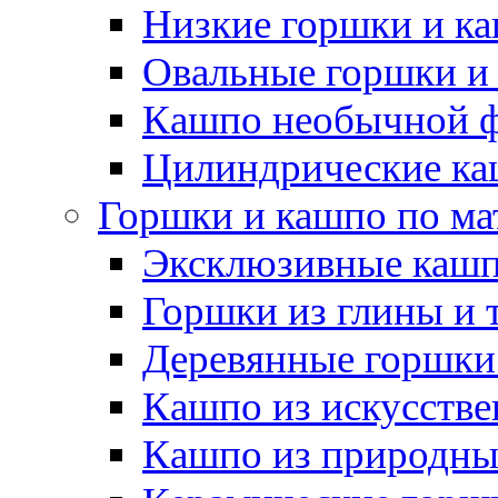
Низкие горшки и к
Овальные горшки и
Кашпо необычной 
Цилиндрические ка
Горшки и кашпо по ма
Эксклюзивные каш
Горшки из глины и 
Деревянные горшки
Кашпо из искусстве
Кашпо из природны