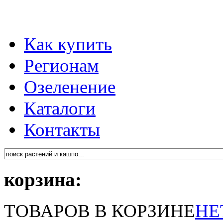
Как купить
Регионам
Озеленение
Каталоги
Контакты
корзина:
ТОВАРОВ В КОРЗИНЕ
НЕ