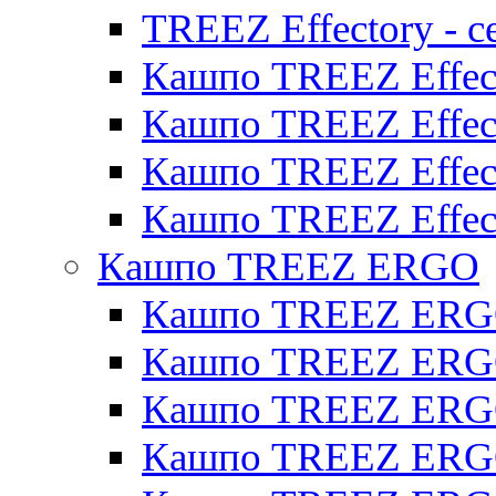
TREEZ Effectory - с
Кашпо TREEZ Effect
Кашпо TREEZ Effecto
Кашпо TREEZ Effect
Кашпо TREEZ Effect
Кашпо TREEZ ERGO
Кашпо TREEZ ERG
Кашпо TREEZ ERGO
Кашпо TREEZ ERGO
Кашпо TREEZ ERGO