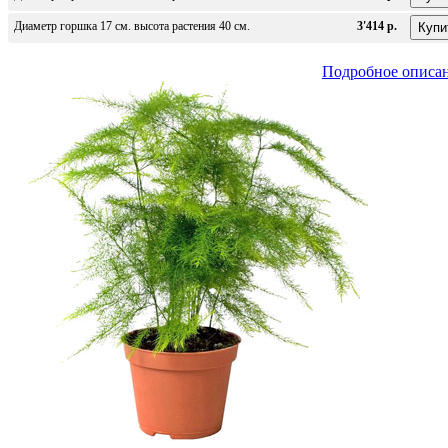
Диаметр горшка 17 см. высота растения 40 см.
3'414 р.
Подробное описа