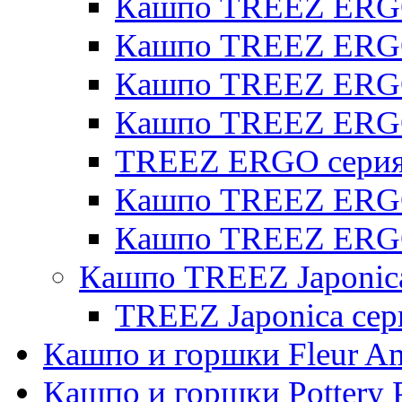
Кашпо TREEZ ERGO 
Кашпо TREEZ ERGO
Кашпо TREEZ ERGO 
Кашпо TREEZ ERG
TREEZ ERGO серия 
Кашпо TREEZ ERGO
Кашпо TREEZ ERGO
Кашпо TREEZ Japonic
TREEZ Japonica сер
Кашпо и горшки Fleur A
Кашпо и горшки Pottery 