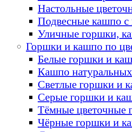
Настольные цветоч
Подвесные кашпо с
Уличные горшки, ка
Горшки и кашпо по цв
Белые горшки и ка
Кашпо натуральных
Светлые горшки и 
Серые горшки и ка
Тёмные цветочные 
Чёрные горшки и к