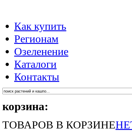
Как купить
Регионам
Озеленение
Каталоги
Контакты
корзина:
ТОВАРОВ В КОРЗИНЕ
НЕ