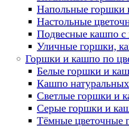
Напольные горшки 
Настольные цветоч
Подвесные кашпо с
Уличные горшки, ка
Горшки и кашпо по цв
Белые горшки и ка
Кашпо натуральных
Светлые горшки и 
Серые горшки и ка
Тёмные цветочные 