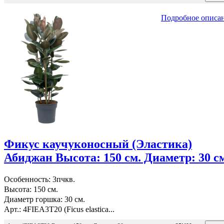
Подробное описа
Фикус каучуконосный (Эластика)
Абиджан Высота: 150 см. Диаметр: 30 с
Особенность: 3пчкв.
Высота: 150 см.
Диаметр горшка: 30 см.
Арт.: 4FIEA3T20 (Ficus elastica...