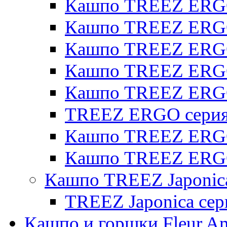
Кашпо TREEZ ERGO
Кашпо TREEZ ERGO 
Кашпо TREEZ ERGO
Кашпо TREEZ ERGO 
Кашпо TREEZ ERG
TREEZ ERGO серия 
Кашпо TREEZ ERGO
Кашпо TREEZ ERGO
Кашпо TREEZ Japonic
TREEZ Japonica сер
Кашпо и горшки Fleur A