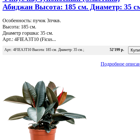
Абиджан Высота: 185 см. Диаметр: 35 с
Особенность: пучок 3пчкв.
Высота: 185 см.
Диаметр горшка: 35 см.
Арт.: 4FIEA3T10 (Ficus...
Арт.: 4FIEA3T10 Высота: 185 см. Диаметр: 35 см.;
52'199 р.
Подробное описа