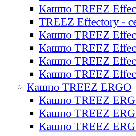
Кашпо TREEZ Effect
TREEZ Effectory - с
Кашпо TREEZ Effect
Кашпо TREEZ Effecto
Кашпо TREEZ Effect
Кашпо TREEZ Effect
Кашпо TREEZ ERGO
Кашпо TREEZ ERG
Кашпо TREEZ ERGO
Кашпо TREEZ ERGO