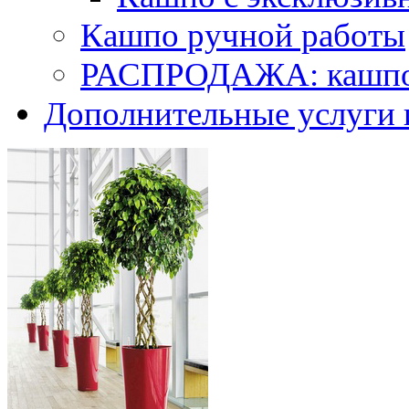
Кашпо ручной работы
РАСПРОДАЖА: кашпо 
Дополнительные услуги 