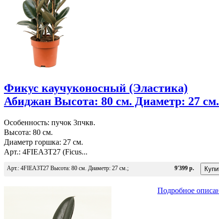
Фикус каучуконосный (Эластика)
Абиджан Высота: 80 см. Диаметр: 27 см.
Особенность: пучок 3пчкв.
Высота: 80 см.
Диаметр горшка: 27 см.
Арт.: 4FIEA3T27 (Ficus...
Арт.: 4FIEA3T27 Высота: 80 см. Диаметр: 27 см.;
9'399 р.
Подробное описа