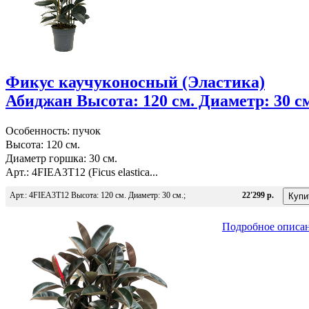
Фикус каучуконосный (Эластика)
Абиджан Высота: 120 см. Диаметр: 30 с
Особенность: пучок
Высота: 120 см.
Диаметр горшка: 30 см.
Арт.: 4FIEA3T12 (Ficus elastica...
Арт.: 4FIEA3T12 Высота: 120 см. Диаметр: 30 см.;
22'299 р.
Подробное описа