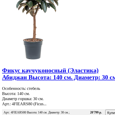
Фикус каучуконосный (Эластика)
Абиджан Высота: 140 см. Диаметр: 30 с
Особенность: стебель
Высота: 140 см.
Диаметр горшка: 30 см.
Арт.: 4FIEARS80 (Ficus...
Арт.: 4FIEARS80 Высота: 140 см. Диаметр: 30 см.;
20'799 р.