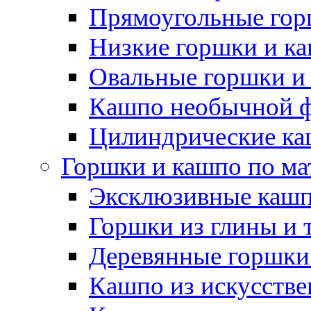
Прямоугольные гор
Низкие горшки и к
Овальные горшки и
Кашпо необычной 
Цилиндрические ка
Горшки и кашпо по ма
Эксклюзивные каш
Горшки из глины и 
Деревянные горшки
Кашпо из искусстве