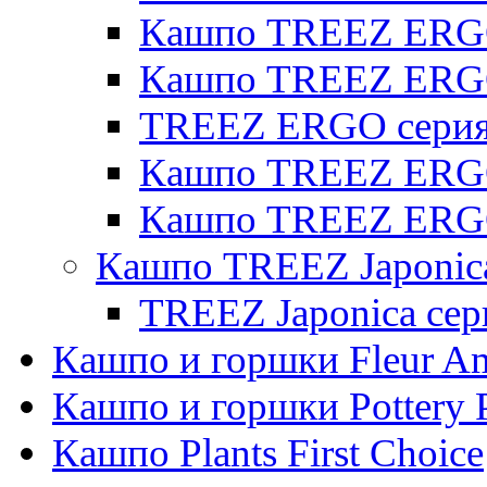
Кашпо TREEZ ERGO 
Кашпо TREEZ ERG
TREEZ ERGO серия 
Кашпо TREEZ ERGO
Кашпо TREEZ ERGO
Кашпо TREEZ Japonic
TREEZ Japonica сер
Кашпо и горшки Fleur A
Кашпо и горшки Pottery 
Кашпо Plants First Choice