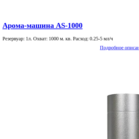
Арома-машина AS-1000
Резервуар: 1л. Охват: 1000 м. кв. Расход: 0.25-5 мл/ч
Подробное описа