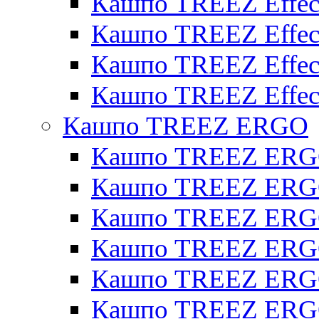
Кашпо TREEZ Effect
Кашпо TREEZ Effecto
Кашпо TREEZ Effect
Кашпо TREEZ Effect
Кашпо TREEZ ERGO
Кашпо TREEZ ERG
Кашпо TREEZ ERGO
Кашпо TREEZ ERGO
Кашпо TREEZ ERGO
Кашпо TREEZ ERGO 
Кашпо TREEZ ERGO