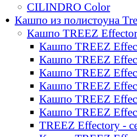
CILINDRO Color
Кашпо из полистоуна Tre
Кашпо TREEZ Effecto
Кашпо TREEZ Effect
Кашпо TREEZ Effect
Кашпо TREEZ Effect
Кашпо TREEZ Effect
Кашпо TREEZ Effect
Кашпо TREEZ Effect
TREEZ Effectory - с