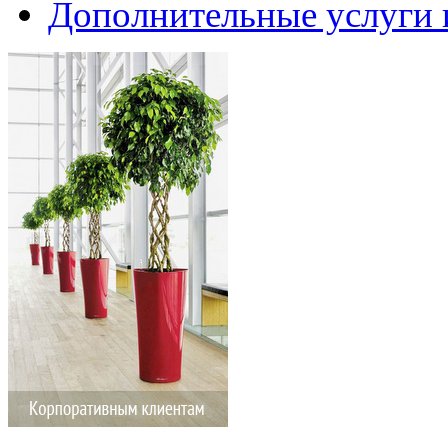
Дополнительные услуги 