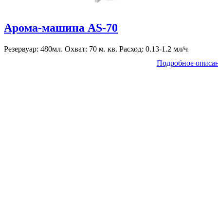
Арома-машина AS-70
Резервуар: 480мл. Охват: 70 м. кв. Расход: 0.13-1.2 мл/ч
Подробное описа