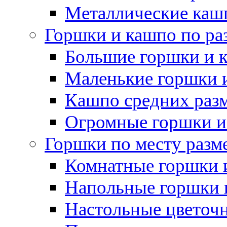
Металлические каш
Горшки и кашпо по ра
Большие горшки и 
Маленькие горшки 
Кашпо средних раз
Огромные горшки и
Горшки по месту разм
Комнатные горшки 
Напольные горшки 
Настольные цветоч