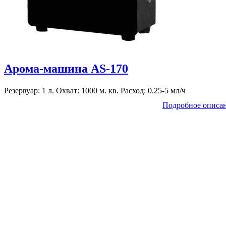
Арома-машина AS-170
Резервуар: 1 л. Охват: 1000 м. кв. Расход: 0.25-5 мл/ч
Подробное описа