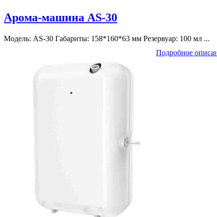
Арома-машина AS-30
Модель: AS-30 Габариты: 158*160*63 мм Резервуар: 100 мл ...
Подробное описа