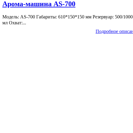
Арома-машина AS-700
Модель: AS-700 Габариты: 610*150*150 мм Резервуар: 500/1000
мл Охват:...
Подробное описа