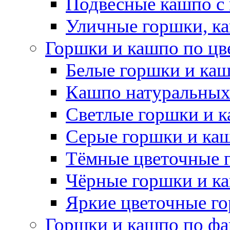
Подвесные кашпо с
Уличные горшки, ка
Горшки и кашпо по цв
Белые горшки и ка
Кашпо натуральных
Светлые горшки и 
Серые горшки и ка
Тёмные цветочные 
Чёрные горшки и к
Яркие цветочные г
Горшки и кашпо по фа