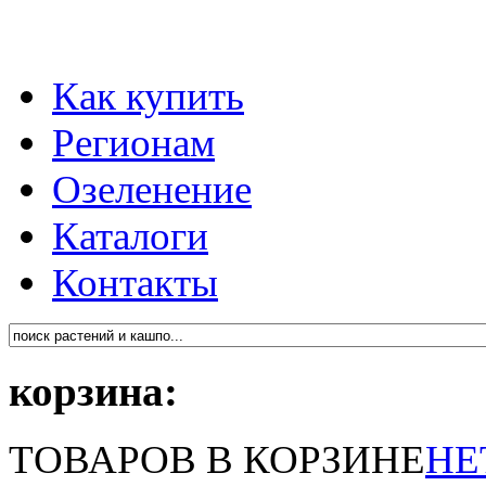
Как купить
Регионам
Озеленение
Каталоги
Контакты
корзина:
ТОВАРОВ В КОРЗИНЕ
НЕ