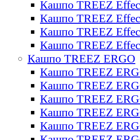
Кашпо TREEZ Effect
Кашпо TREEZ Effecto
Кашпо TREEZ Effect
Кашпо TREEZ Effect
Кашпо TREEZ ERGO
Кашпо TREEZ ERG
Кашпо TREEZ ERGO
Кашпо TREEZ ERGO
Кашпо TREEZ ERGO
Кашпо TREEZ ERGO 
Кашпо TREEZ ERGO