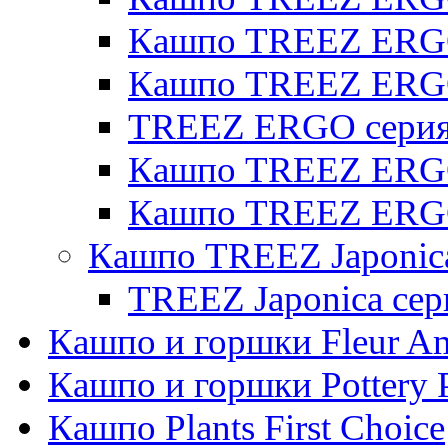
Кашпо TREEZ ERGO 
Кашпо TREEZ ERG
TREEZ ERGO серия 
Кашпо TREEZ ERGO
Кашпо TREEZ ERGO
Кашпо TREEZ Japonic
TREEZ Japonica сер
Кашпо и горшки Fleur A
Кашпо и горшки Pottery 
Кашпо Plants First Choice