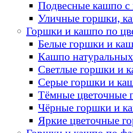
Подвесные кашпо с
Уличные горшки, ка
Горшки и кашпо по цв
Белые горшки и ка
Кашпо натуральных
Светлые горшки и 
Серые горшки и ка
Тёмные цветочные 
Чёрные горшки и к
Яркие цветочные г