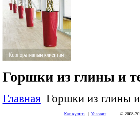
Горшки из глины и 
Главная
Горшки из глины и
|
|
Как купить
Условия
© 2008-202