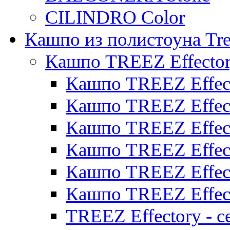
CILINDRO Color
Кашпо из полистоуна Tre
Кашпо TREEZ Effecto
Кашпо TREEZ Effect
Кашпо TREEZ Effect
Кашпо TREEZ Effect
Кашпо TREEZ Effect
Кашпо TREEZ Effect
Кашпо TREEZ Effect
TREEZ Effectory - с