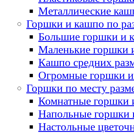
Металлические каш
Горшки и кашпо по ра
Большие горшки и 
Маленькие горшки 
Кашпо средних раз
Огромные горшки и
Горшки по месту разм
Комнатные горшки 
Напольные горшки 
Настольные цветоч