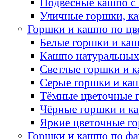
Подвесные кашпо с
Уличные горшки, ка
Горшки и кашпо по цв
Белые горшки и ка
Кашпо натуральных
Светлые горшки и 
Серые горшки и ка
Тёмные цветочные 
Чёрные горшки и к
Яркие цветочные г
Горшки и кашпо по фа