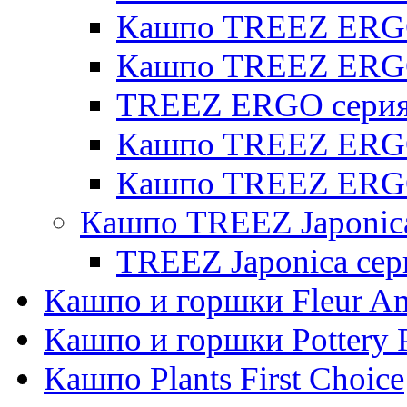
Кашпо TREEZ ERGO 
Кашпо TREEZ ERG
TREEZ ERGO серия 
Кашпо TREEZ ERGO
Кашпо TREEZ ERGO
Кашпо TREEZ Japonic
TREEZ Japonica сер
Кашпо и горшки Fleur A
Кашпо и горшки Pottery 
Кашпо Plants First Choice