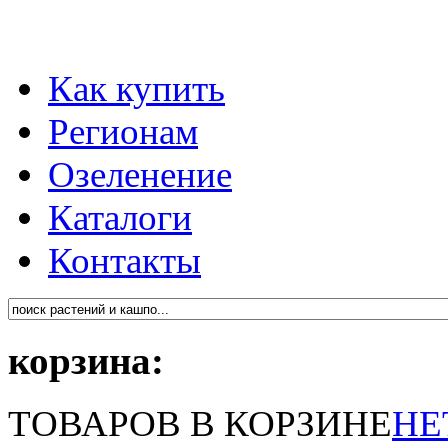
Как купить
Регионам
Озеленение
Каталоги
Контакты
корзина:
ТОВАРОВ В КОРЗИНЕ
НЕ