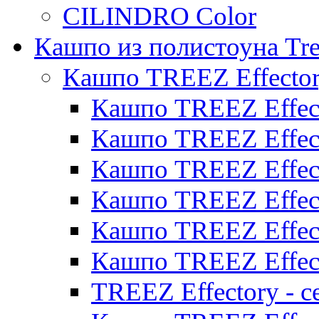
CILINDRO Color
Кашпо из полистоуна Tre
Кашпо TREEZ Effecto
Кашпо TREEZ Effect
Кашпо TREEZ Effect
Кашпо TREEZ Effect
Кашпо TREEZ Effect
Кашпо TREEZ Effect
Кашпо TREEZ Effect
TREEZ Effectory - с