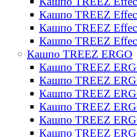
Кашпо TREEZ Effect
Кашпо TREEZ Effecto
Кашпо TREEZ Effect
Кашпо TREEZ Effect
Кашпо TREEZ ERGO
Кашпо TREEZ ERG
Кашпо TREEZ ERGO
Кашпо TREEZ ERGO
Кашпо TREEZ ERGO
Кашпо TREEZ ERGO 
Кашпо TREEZ ERGO