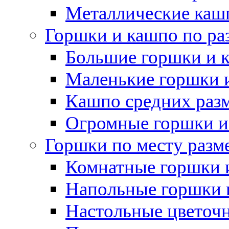
Металлические каш
Горшки и кашпо по ра
Большие горшки и 
Маленькие горшки 
Кашпо средних раз
Огромные горшки и
Горшки по месту разм
Комнатные горшки 
Напольные горшки 
Настольные цветоч