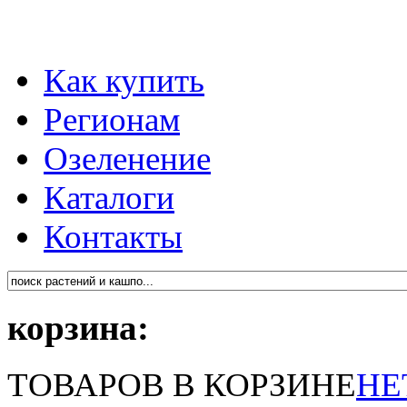
Как купить
Регионам
Озеленение
Каталоги
Контакты
корзина:
ТОВАРОВ В КОРЗИНЕ
НЕ