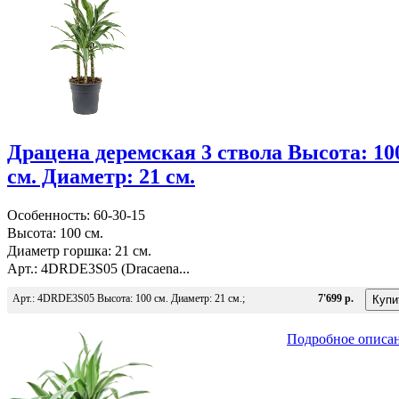
Драцена деремская 3 ствола Высота: 10
см. Диаметр: 21 см.
Особенность: 60-30-15
Высота: 100 см.
Диаметр горшка: 21 см.
Арт.: 4DRDE3S05 (Dracaena...
Арт.: 4DRDE3S05 Высота: 100 см. Диаметр: 21 см.;
7'699 р.
Подробное описа