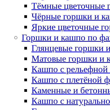
Тёмные цветочные 
Чёрные горшки и к
Яркие цветочные г
Горшки и кашпо по фа
Глянцевые горшки 
Матовые горшки и 
Кашпо с рельефной
Кашпо с плетёной 
Каменные и бетонн
Кашпо с натуральн