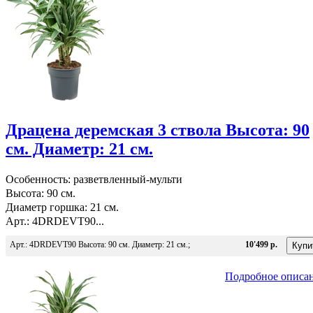
Драцена деремская 3 ствола Высота: 90
см. Диаметр: 21 см.
Особенность: разветвленный-мульти
Высота: 90 см.
Диаметр горшка: 21 см.
Арт.: 4DRDEVT90...
Арт.: 4DRDEVT90 Высота: 90 см. Диаметр: 21 см.;
10'499 р.
Подробное описа