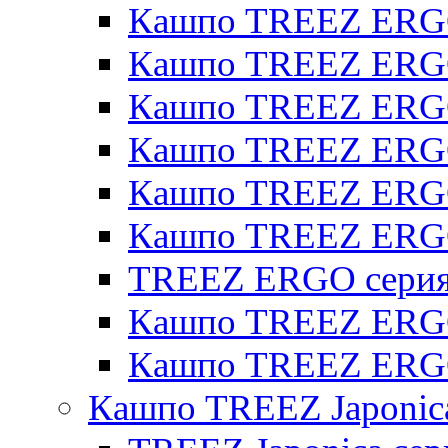
Кашпо TREEZ ERGO
Кашпо TREEZ ERGO
Кашпо TREEZ ERGO 
Кашпо TREEZ ERGO
Кашпо TREEZ ERGO 
Кашпо TREEZ ERG
TREEZ ERGO серия 
Кашпо TREEZ ERGO
Кашпо TREEZ ERGO
Кашпо TREEZ Japonic