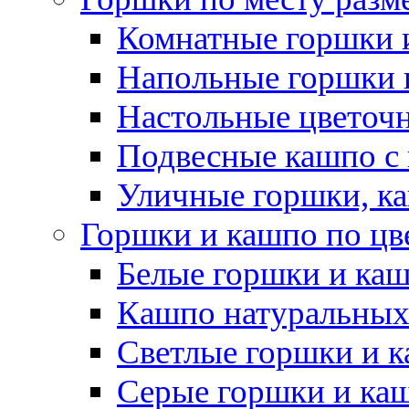
Комнатные горшки 
Напольные горшки 
Настольные цветоч
Подвесные кашпо с
Уличные горшки, ка
Горшки и кашпо по цв
Белые горшки и ка
Кашпо натуральных
Светлые горшки и 
Серые горшки и ка