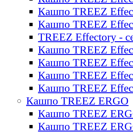
Кашпо TREEZ Effect
Кашпо TREEZ Effect
TREEZ Effectory - с
Кашпо TREEZ Effect
Кашпо TREEZ Effecto
Кашпо TREEZ Effect
Кашпо TREEZ Effect
Кашпо TREEZ ERGO
Кашпо TREEZ ERG
Кашпо TREEZ ERGO