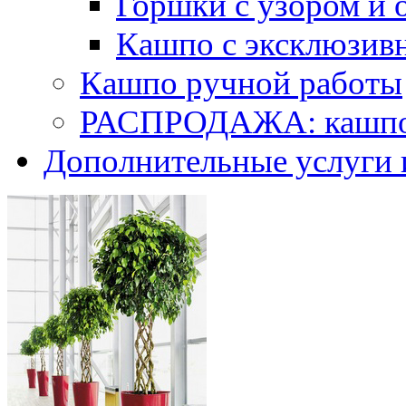
Горшки с узором и 
Кашпо с эксклюзив
Кашпо ручной работы
РАСПРОДАЖА: кашпо 
Дополнительные услуги 