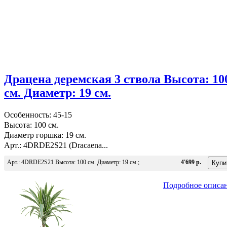
Драцена деремская 3 ствола Высота: 10
см. Диаметр: 19 см.
Особенность: 45-15
Высота: 100 см.
Диаметр горшка: 19 см.
Арт.: 4DRDE2S21 (Dracaena...
Арт.: 4DRDE2S21 Высота: 100 см. Диаметр: 19 см.;
4'699 р.
Подробное описа