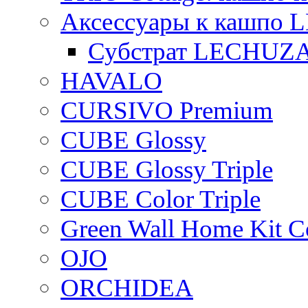
Аксессуары к кашпо
Субстрат LECHUZ
HAVALO
CURSIVO Premium
CUBE Glossy
CUBE Glossy Triple
CUBE Color Triple
Green Wall Home Kit C
OJO
ORCHIDEA