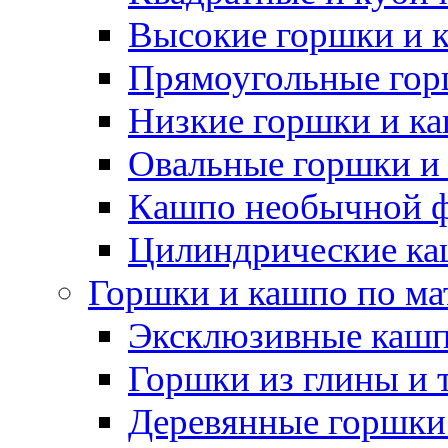
Высокие горшки и 
Прямоугольные гор
Низкие горшки и к
Овальные горшки и
Кашпо необычной 
Цилиндрические ка
Горшки и кашпо по ма
Эксклюзивные каш
Горшки из глины и 
Деревянные горшки