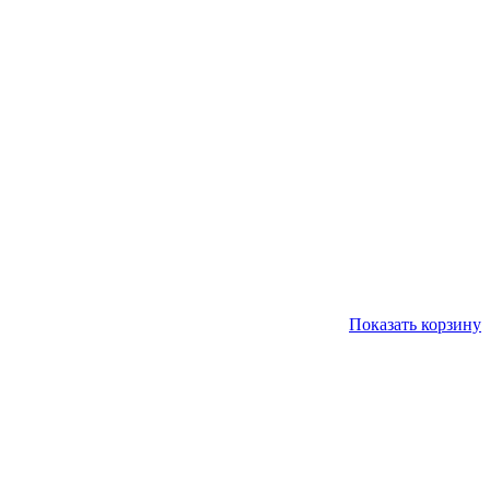
Показать корзину