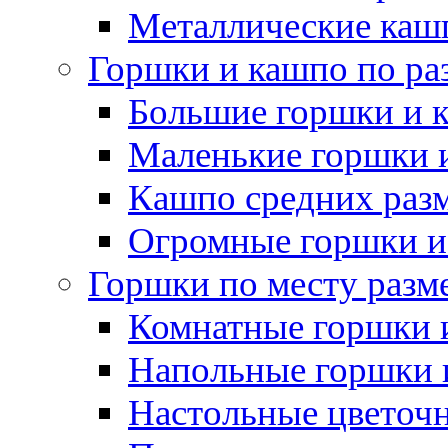
Металлические каш
Горшки и кашпо по ра
Большие горшки и 
Маленькие горшки 
Кашпо средних раз
Огромные горшки и
Горшки по месту разм
Комнатные горшки 
Напольные горшки 
Настольные цветоч