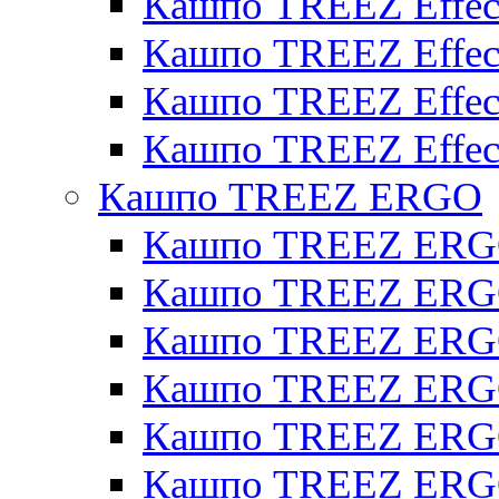
Кашпо TREEZ Effect
Кашпо TREEZ Effecto
Кашпо TREEZ Effect
Кашпо TREEZ Effect
Кашпо TREEZ ERGO
Кашпо TREEZ ERG
Кашпо TREEZ ERGO
Кашпо TREEZ ERGO
Кашпо TREEZ ERGO
Кашпо TREEZ ERGO 
Кашпо TREEZ ERGO