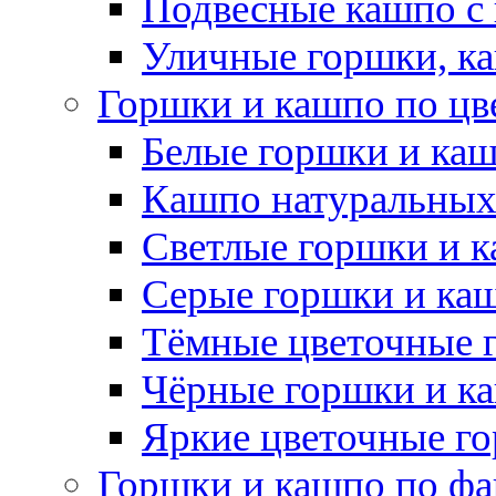
Подвесные кашпо с
Уличные горшки, ка
Горшки и кашпо по цв
Белые горшки и ка
Кашпо натуральных
Светлые горшки и 
Серые горшки и ка
Тёмные цветочные 
Чёрные горшки и к
Яркие цветочные г
Горшки и кашпо по фа