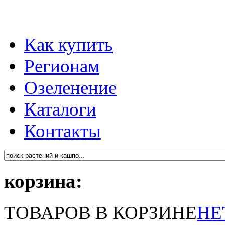
Как купить
Регионам
Озеленение
Каталоги
Контакты
корзина:
ТОВАРОВ В КОРЗИНЕ
НЕ