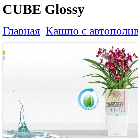
CUBE Glossy
Главная
Кашпо с автополи