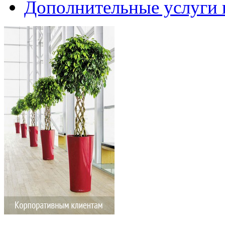
Дополнительные услуги 