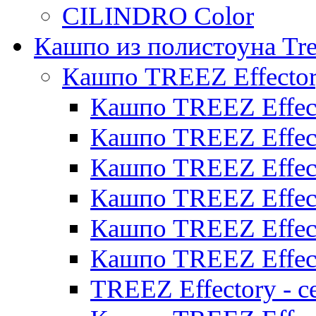
CILINDRO Color
Кашпо из полистоуна Tre
Кашпо TREEZ Effecto
Кашпо TREEZ Effect
Кашпо TREEZ Effect
Кашпо TREEZ Effect
Кашпо TREEZ Effect
Кашпо TREEZ Effect
Кашпо TREEZ Effect
TREEZ Effectory - с