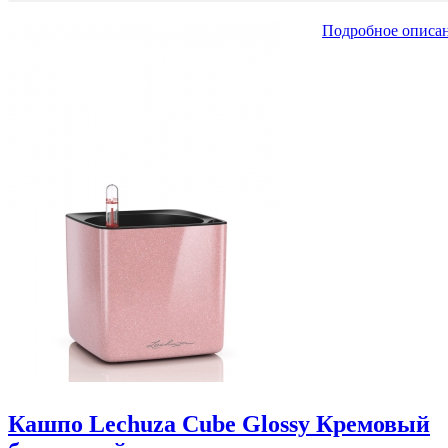
Подробное описа
Кашпо Lechuza Cube Glossy Кремовый