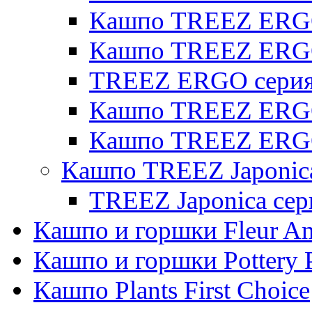
Кашпо TREEZ ERGO 
Кашпо TREEZ ERG
TREEZ ERGO серия 
Кашпо TREEZ ERGO
Кашпо TREEZ ERGO
Кашпо TREEZ Japonic
TREEZ Japonica сер
Кашпо и горшки Fleur A
Кашпо и горшки Pottery 
Кашпо Plants First Choice