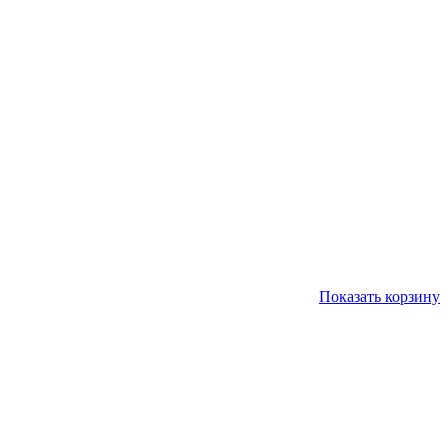
Показать корзину