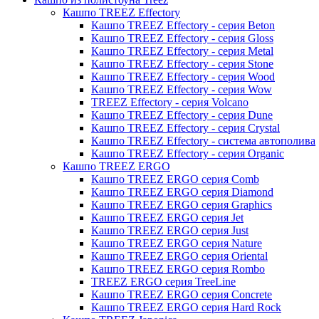
Кашпо TREEZ Effectory
Кашпо TREEZ Effectory - серия Beton
Кашпо TREEZ Effectory - серия Gloss
Кашпо TREEZ Effectory - серия Metal
Кашпо TREEZ Effectory - серия Stone
Кашпо TREEZ Effectory - серия Wood
Кашпо TREEZ Effectory - серия Wow
TREEZ Effectory - серия Volcano
Кашпо TREEZ Effectory - серия Dune
Кашпо TREEZ Effectory - серия Crystal
Кашпо TREEZ Effectory - система автополива
Кашпо TREEZ Effectory - серия Organic
Кашпо TREEZ ERGO
Кашпо TREEZ ERGO серия Comb
Кашпо TREEZ ERGO серия Diamond
Кашпо TREEZ ERGO серия Graphics
Кашпо TREEZ ERGO серия Jet
Кашпо TREEZ ERGO серия Just
Кашпо TREEZ ERGO серия Nature
Кашпо TREEZ ERGO серия Oriental
Кашпо TREEZ ERGO серия Rombo
TREEZ ERGO серия TreeLine
Кашпо TREEZ ERGO серия Concrete
Кашпо TREEZ ERGO серия Hard Rock