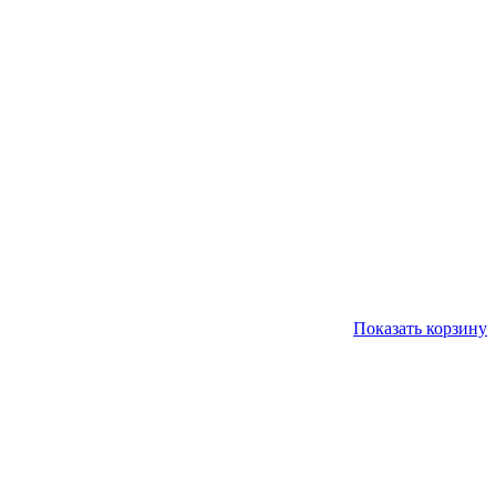
Показать корзину