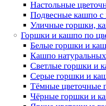
Настольные цветоч
Подвесные кашпо с
Уличные горшки, ка
Горшки и кашпо по цв
Белые горшки и ка
Кашпо натуральных
Светлые горшки и 
Серые горшки и ка
Тёмные цветочные 
Чёрные горшки и к