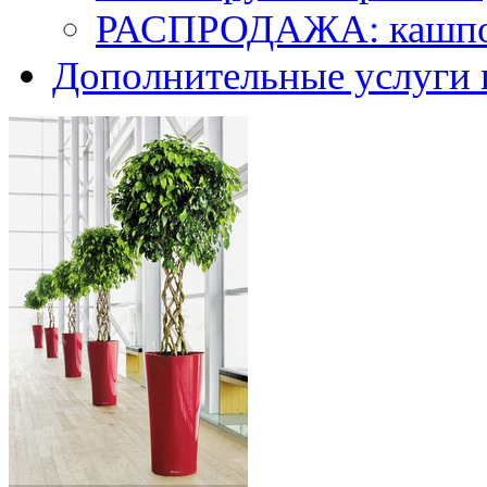
РАСПРОДАЖА: кашпо 
Дополнительные услуги 