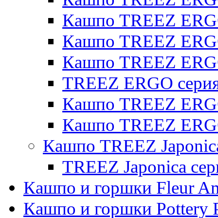
Кашпо TREEZ ERGO
Кашпо TREEZ ERGO 
Кашпо TREEZ ERG
TREEZ ERGO серия 
Кашпо TREEZ ERGO
Кашпо TREEZ ERGO
Кашпо TREEZ Japonic
TREEZ Japonica сер
Кашпо и горшки Fleur A
Кашпо и горшки Pottery 