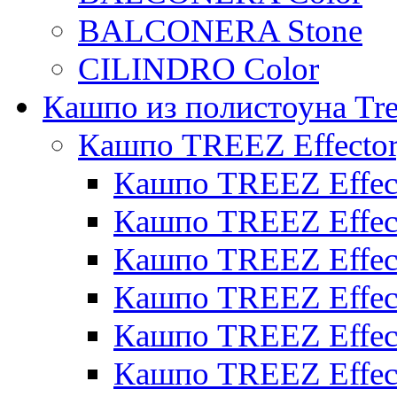
BALCONERA Stone
CILINDRO Color
Кашпо из полистоуна Tre
Кашпо TREEZ Effecto
Кашпо TREEZ Effect
Кашпо TREEZ Effect
Кашпо TREEZ Effect
Кашпо TREEZ Effect
Кашпо TREEZ Effect
Кашпо TREEZ Effect