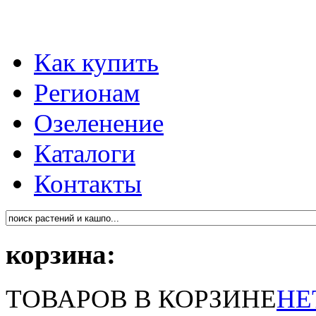
Как купить
Регионам
Озеленение
Каталоги
Контакты
корзина:
ТОВАРОВ В КОРЗИНЕ
НЕ