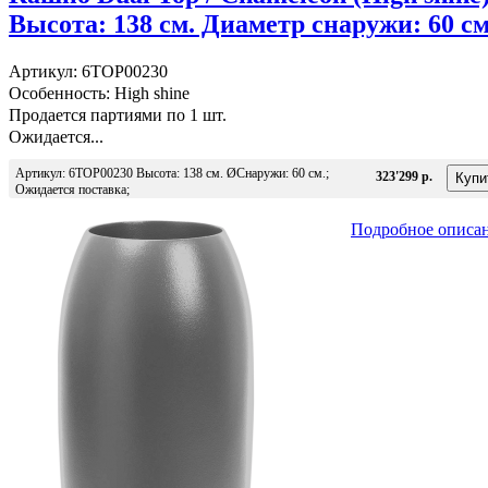
Высота: 138 см. Диаметр снаружи: 60 см
Артикул: 6TOP00230
Особенность: High shine
Продается партиями по 1 шт.
Ожидается...
Артикул: 6TOP00230 Высота: 138 см. ØСнаружи: 60 см.;
323'299 р.
Ожидается поставка;
Подробное описа