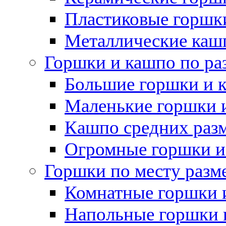
Пластиковые горшки
Металлические каш
Горшки и кашпо по ра
Большие горшки и 
Маленькие горшки 
Кашпо средних раз
Огромные горшки и
Горшки по месту разм
Комнатные горшки 
Напольные горшки 