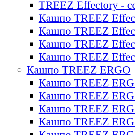
TREEZ Effectory - с
Кашпо TREEZ Effect
Кашпо TREEZ Effecto
Кашпо TREEZ Effect
Кашпо TREEZ Effect
Кашпо TREEZ ERGO
Кашпо TREEZ ERG
Кашпо TREEZ ERGO
Кашпо TREEZ ERGO
Кашпо TREEZ ERGO
Кашпо TREEZ ERGO 