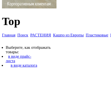
Top
Главная
Поиск
РАСТЕНИЯ
Кашпо из Европы
Пластиковые
Выберите, как отображать
товары:
в виде прайс-
листа
в виде каталога