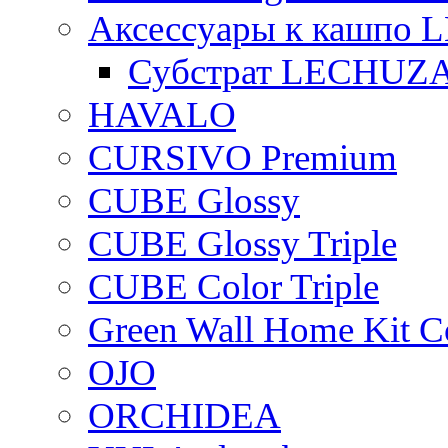
Аксессуары к кашпо
Субстрат LECHUZ
HAVALO
CURSIVO Premium
CUBE Glossy
CUBE Glossy Triple
CUBE Color Triple
Green Wall Home Kit C
OJO
ORCHIDEA