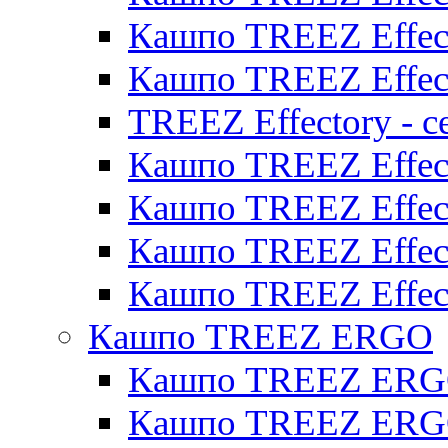
Кашпо TREEZ Effect
Кашпо TREEZ Effect
TREEZ Effectory - с
Кашпо TREEZ Effect
Кашпо TREEZ Effecto
Кашпо TREEZ Effect
Кашпо TREEZ Effect
Кашпо TREEZ ERGO
Кашпо TREEZ ERG
Кашпо TREEZ ERGO