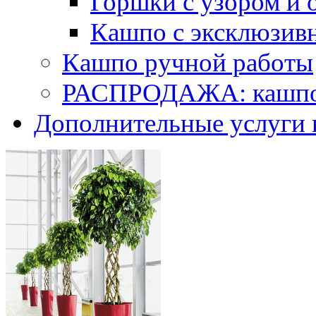
Горшки с узором и 
Кашпо с эксклюзив
Кашпо ручной работы
РАСПРОДАЖА: кашпо 
Дополнительные услуги 