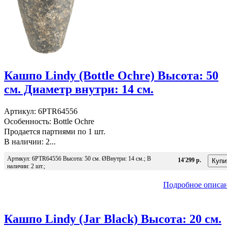
Кашпо Lindy (Bottle Ochre) Высота: 50
см. Диаметр внутри: 14 см.
Артикул: 6PTR64556
Особенность: Bottle Ochre
Продается партиями по 1 шт.
В наличии: 2...
Артикул: 6PTR64556 Высота: 50 см. ØВнутри: 14 см.; В
14'299 р.
наличии: 2 шт.;
Подробное описа
Кашпо Lindy (Jar Black) Высота: 20 см.