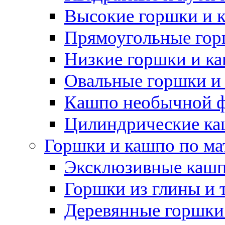
Высокие горшки и 
Прямоугольные гор
Низкие горшки и к
Овальные горшки и
Кашпо необычной 
Цилиндрические ка
Горшки и кашпо по ма
Эксклюзивные каш
Горшки из глины и 
Деревянные горшки