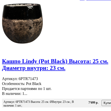
Кашпо Lindy (Pot Black) Высота: 25 см.
Диаметр внутри: 23 см.
Артикул: 6PTR71473
Особенность: Pot Black
Продается партиями по 1 шт.
В наличии: 1...
Артикул: 6PTR71473 Высота: 25 см. ØВнутри: 23 см.; В
7'699 р.
наличии: 1 шт.;