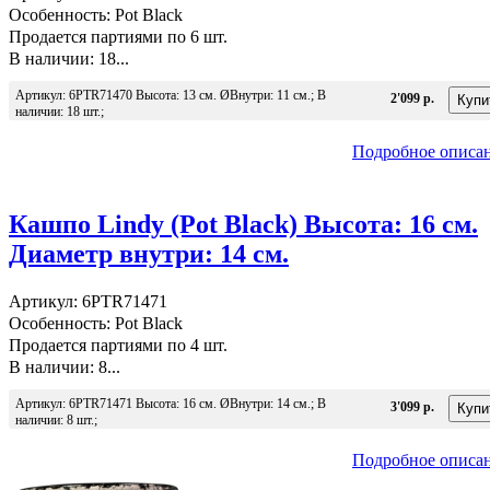
Особенность: Pot Black
Продается партиями по 6 шт.
В наличии: 18...
Артикул: 6PTR71470 Высота: 13 см. ØВнутри: 11 см.; В
2'099 р.
наличии: 18 шт.;
Подробное описа
Кашпо Lindy (Pot Black) Высота: 16 см.
Диаметр внутри: 14 см.
Артикул: 6PTR71471
Особенность: Pot Black
Продается партиями по 4 шт.
В наличии: 8...
Артикул: 6PTR71471 Высота: 16 см. ØВнутри: 14 см.; В
3'099 р.
наличии: 8 шт.;
Подробное описа