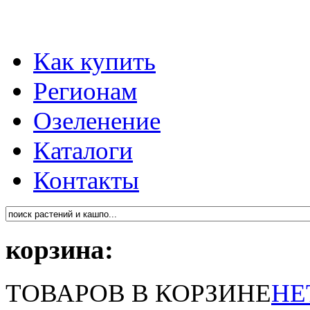
Как купить
Регионам
Озеленение
Каталоги
Контакты
корзина:
ТОВАРОВ В КОРЗИНЕ
НЕ