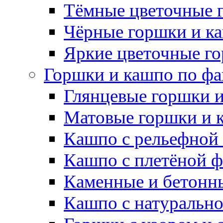
Тёмные цветочные 
Чёрные горшки и к
Яркие цветочные г
Горшки и кашпо по фа
Глянцевые горшки 
Матовые горшки и 
Кашпо с рельефной
Кашпо с плетёной 
Каменные и бетонн
Кашпо с натуральн