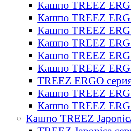
Кашпо TREEZ ERGO
Кашпо TREEZ ERGO
Кашпо TREEZ ERGO 
Кашпо TREEZ ERGO
Кашпо TREEZ ERGO 
Кашпо TREEZ ERG
TREEZ ERGO серия 
Кашпо TREEZ ERGO
Кашпо TREEZ ERGO
Кашпо TREEZ Japonic
TREEZ Japonica сер