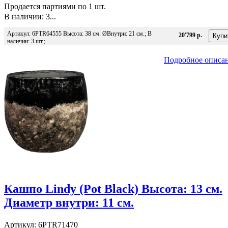
Продается партиями по 1 шт.
В наличии: 3...
Артикул: 6PTR64555 Высота: 38 см. ØВнутри: 21 см.; В
20'799 р.
наличии: 3 шт.;
Подробное описа
Кашпо Lindy (Pot Black) Высота: 13 см.
Диаметр внутри: 11 см.
Артикул: 6PTR71470