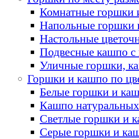
Комнатные горшки 
Напольные горшки 
Настольные цветоч
Подвесные кашпо с
Уличные горшки, ка
Горшки и кашпо по цв
Белые горшки и ка
Кашпо натуральных
Светлые горшки и 
Серые горшки и ка