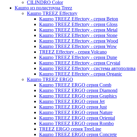
CILINDRO Color
Кашпо из полистоуна Treez
Кашпо TREEZ Effectory
Кашпо TREEZ Effectory - серия Beton
Кашпо TREEZ Effectory - серия Gloss
Кашпо TREEZ Effectory - серия Metal
Кашпо TREEZ Effectory - серия Stone
Кашпо TREEZ Effectory - серия Wood
Кашпо TREEZ Effectory - серия Wow
TREEZ Effectory - серия Volcano
Кашпо TREEZ Effectory - серия Dune
Кашпо TREEZ Effectory - серия Crystal
Кашпо TREEZ Effectory - система автополива
Кашпо TREEZ Effectory - серия Organic
Кашпо TREEZ ERGO
Кашпо TREEZ ERGO серия Comb
Кашпо TREEZ ERGO серия Diamond
Кашпо TREEZ ERGO серия Graphics
Кашпо TREEZ ERGO серия Jet
Кашпо TREEZ ERGO серия Just
Кашпо TREEZ ERGO серия Nature
Кашпо TREEZ ERGO серия Oriental
Кашпо TREEZ ERGO серия Rombo
TREEZ ERGO серия TreeLine
Кашпо TREEZ ERGO серия Concrete