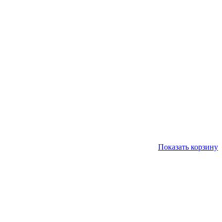
Показать корзину