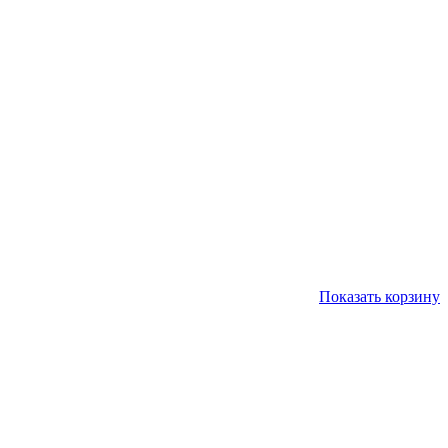
Показать корзину