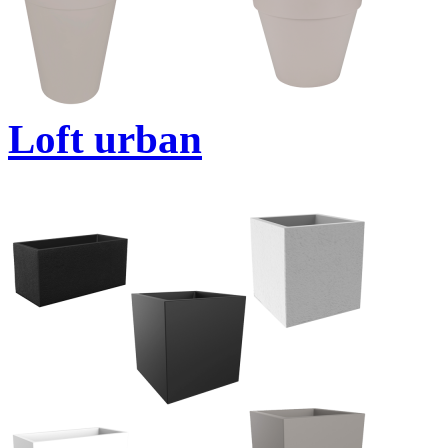
Loft urban