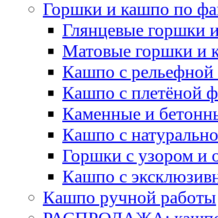
Горшки и кашпо по фа
Глянцевые горшки 
Матовые горшки и 
Кашпо с рельефной
Кашпо с плетёной 
Каменные и бетонн
Кашпо с натуральн
Горшки с узором и 
Кашпо с эксклюзив
Кашпо ручной работы