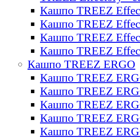
Кашпо TREEZ Effect
Кашпо TREEZ Effecto
Кашпо TREEZ Effect
Кашпо TREEZ Effect
Кашпо TREEZ ERGO
Кашпо TREEZ ERG
Кашпо TREEZ ERGO
Кашпо TREEZ ERGO
Кашпо TREEZ ERGO
Кашпо TREEZ ERGO 