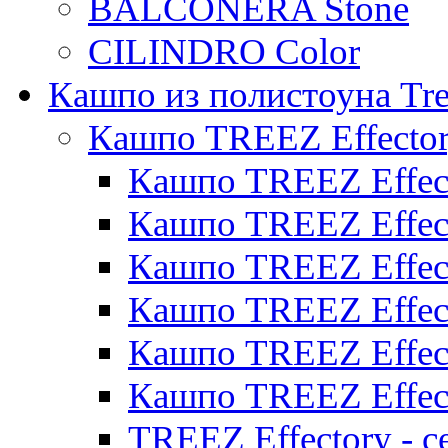
BALCONERA Stone
CILINDRO Color
Кашпо из полистоуна Tre
Кашпо TREEZ Effecto
Кашпо TREEZ Effect
Кашпо TREEZ Effect
Кашпо TREEZ Effect
Кашпо TREEZ Effect
Кашпо TREEZ Effect
Кашпо TREEZ Effect
TREEZ Effectory - с