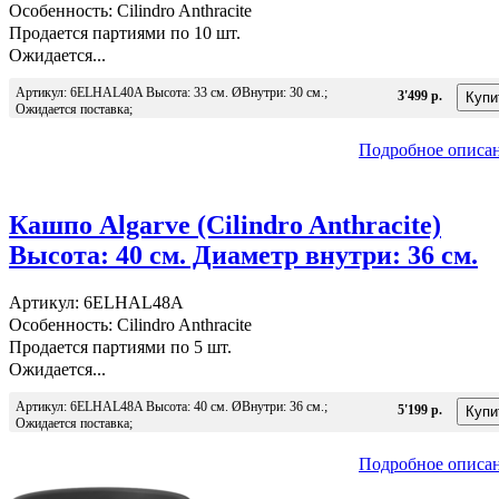
Особенность: Cilindro Anthracite
Продается партиями по 10 шт.
Ожидается...
Артикул: 6ELHAL40A Высота: 33 см. ØВнутри: 30 см.;
3'499 р.
Ожидается поставка;
Подробное описа
Кашпо Algarve (Cilindro Anthracite)
Высота: 40 см. Диаметр внутри: 36 см.
Артикул: 6ELHAL48A
Особенность: Cilindro Anthracite
Продается партиями по 5 шт.
Ожидается...
Артикул: 6ELHAL48A Высота: 40 см. ØВнутри: 36 см.;
5'199 р.
Ожидается поставка;
Подробное описа