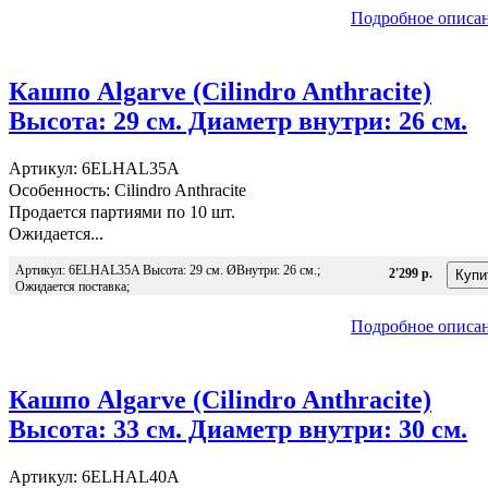
Подробное описа
Кашпо Algarve (Cilindro Anthracite)
Высота: 29 см. Диаметр внутри: 26 см.
Артикул: 6ELHAL35A
Особенность: Cilindro Anthracite
Продается партиями по 10 шт.
Ожидается...
Артикул: 6ELHAL35A Высота: 29 см. ØВнутри: 26 см.;
2'299 р.
Ожидается поставка;
Подробное описа
Кашпо Algarve (Cilindro Anthracite)
Высота: 33 см. Диаметр внутри: 30 см.
Артикул: 6ELHAL40A