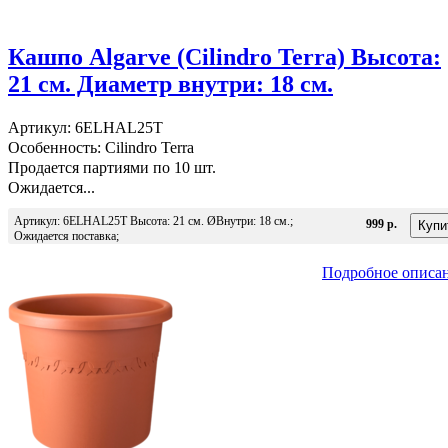
Кашпо Algarve (Cilindro Terra) Высота:
21 см. Диаметр внутри: 18 см.
Артикул: 6ELHAL25T
Особенность: Cilindro Terra
Продается партиями по 10 шт.
Ожидается...
Артикул: 6ELHAL25T Высота: 21 см. ØВнутри: 18 см.;
999 р.
Ожидается поставка;
Подробное описа