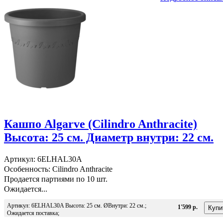
Кашпо Algarve (Cilindro Anthracite)
Высота: 25 см. Диаметр внутри: 22 см.
Артикул: 6ELHAL30A
Особенность: Cilindro Anthracite
Продается партиями по 10 шт.
Ожидается...
Артикул: 6ELHAL30A Высота: 25 см. ØВнутри: 22 см.;
1'599 р.
Ожидается поставка;