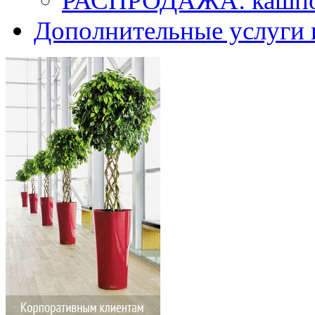
РАСПРОДАЖА: кашпо 
Дополнительные услуги 