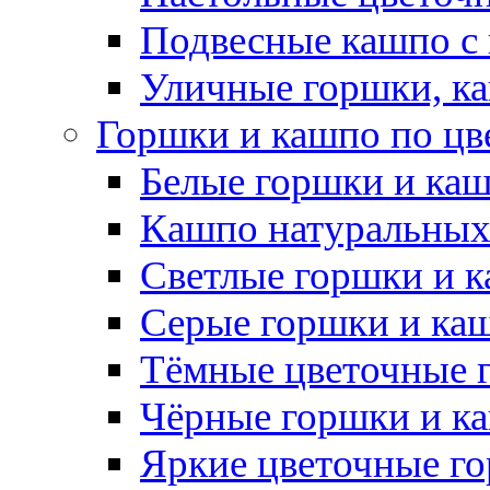
Подвесные кашпо с
Уличные горшки, ка
Горшки и кашпо по цв
Белые горшки и ка
Кашпо натуральных
Светлые горшки и 
Серые горшки и ка
Тёмные цветочные 
Чёрные горшки и к
Яркие цветочные г