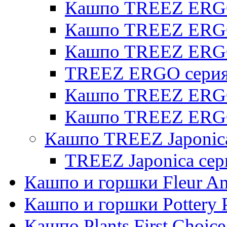
Кашпо TREEZ ERGO
Кашпо TREEZ ERGO 
Кашпо TREEZ ERG
TREEZ ERGO серия 
Кашпо TREEZ ERGO
Кашпо TREEZ ERGO
Кашпо TREEZ Japonic
TREEZ Japonica сер
Кашпо и горшки Fleur A
Кашпо и горшки Pottery 
Кашпо Plants First Choice