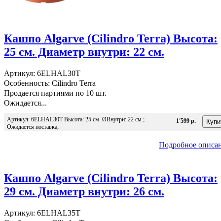
Кашпо Algarve (Cilindro Terra) Высота:
25 см. Диаметр внутри: 22 см.
Артикул: 6ELHAL30T
Особенность: Cilindro Terra
Продается партиями по 10 шт.
Ожидается...
Артикул: 6ELHAL30T Высота: 25 см. ØВнутри: 22 см.;
1'599 р.
Ожидается поставка;
Подробное описа
Кашпо Algarve (Cilindro Terra) Высота:
29 см. Диаметр внутри: 26 см.
Артикул: 6ELHAL35T