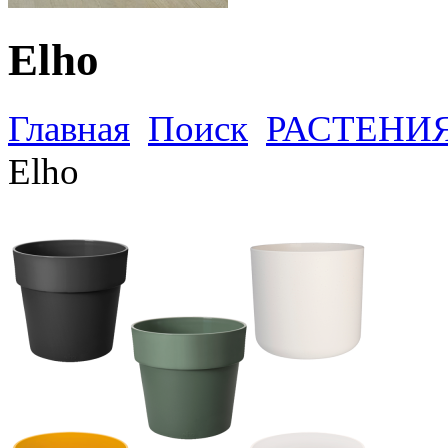
Elho
Главная
Поиск
РАСТЕНИ
Elho