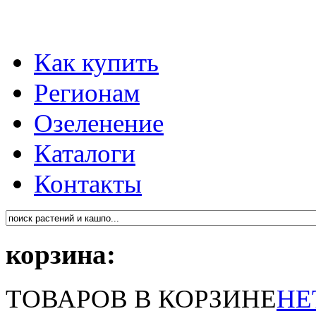
Как купить
Регионам
Озеленение
Каталоги
Контакты
корзина:
ТОВАРОВ В КОРЗИНЕ
НЕ