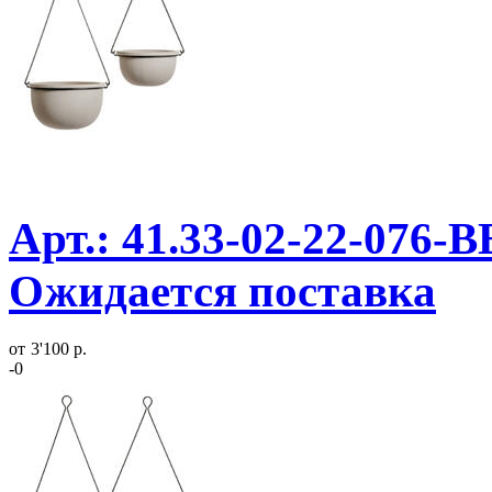
Арт.: 41.33-02-22-076-B
Ожидается поставка
от
3'100 р.
-0