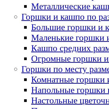
Металлические каш
Горшки и кашпо по ра
Большие горшки и 
Маленькие горшки 
Кашпо средних раз
Огромные горшки и
Горшки по месту разм
Комнатные горшки 
Напольные горшки 
Настольные цветоч