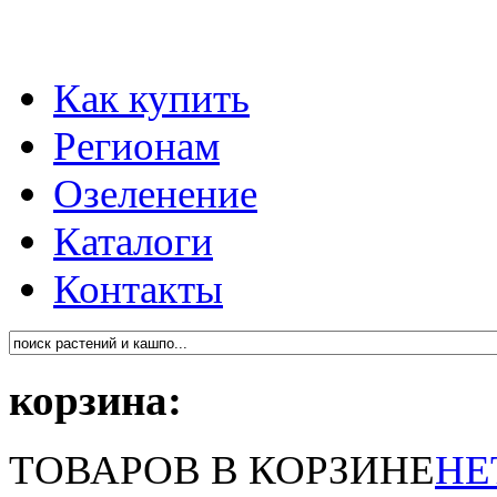
Как купить
Регионам
Озеленение
Каталоги
Контакты
корзина:
ТОВАРОВ В КОРЗИНЕ
НЕ