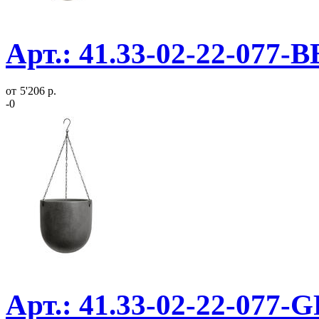
Арт.: 41.33-02-22-077-
от
5'206 р.
-0
Арт.: 41.33-02-22-077-