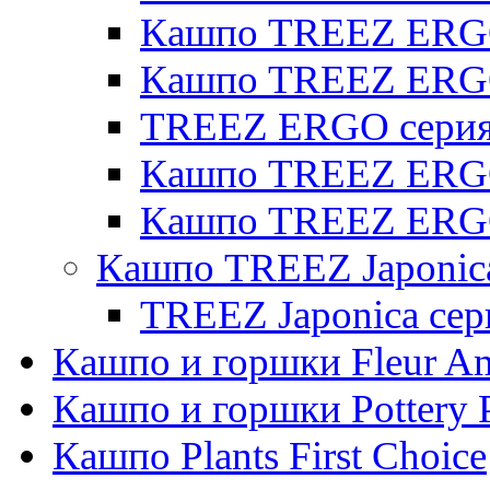
Кашпо TREEZ ERGO 
Кашпо TREEZ ERG
TREEZ ERGO серия 
Кашпо TREEZ ERGO
Кашпо TREEZ ERGO
Кашпо TREEZ Japonic
TREEZ Japonica сер
Кашпо и горшки Fleur A
Кашпо и горшки Pottery 
Кашпо Plants First Choice