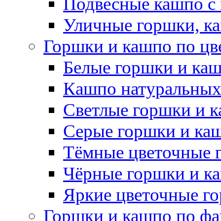
Подвесные кашпо с
Уличные горшки, ка
Горшки и кашпо по цв
Белые горшки и ка
Кашпо натуральных
Светлые горшки и 
Серые горшки и ка
Тёмные цветочные 
Чёрные горшки и к
Яркие цветочные г
Горшки и кашпо по фа