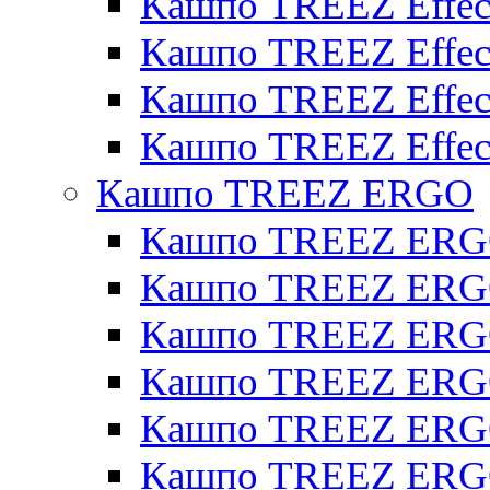
Кашпо TREEZ Effect
Кашпо TREEZ Effecto
Кашпо TREEZ Effect
Кашпо TREEZ Effect
Кашпо TREEZ ERGO
Кашпо TREEZ ERG
Кашпо TREEZ ERGO
Кашпо TREEZ ERGO
Кашпо TREEZ ERGO
Кашпо TREEZ ERGO 
Кашпо TREEZ ERGO