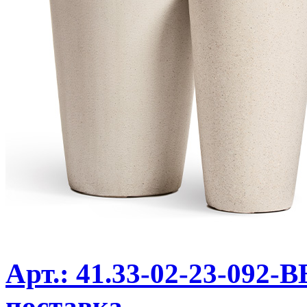
Арт.: 41.33-02-23-092-
поставка