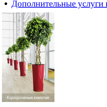
Дополнительные услуги 