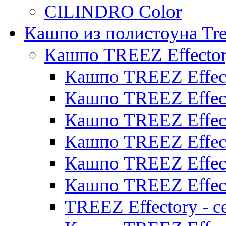
CILINDRO Color
Кашпо из полистоуна Tre
Кашпо TREEZ Effecto
Кашпо TREEZ Effect
Кашпо TREEZ Effect
Кашпо TREEZ Effect
Кашпо TREEZ Effect
Кашпо TREEZ Effect
Кашпо TREEZ Effect
TREEZ Effectory - с