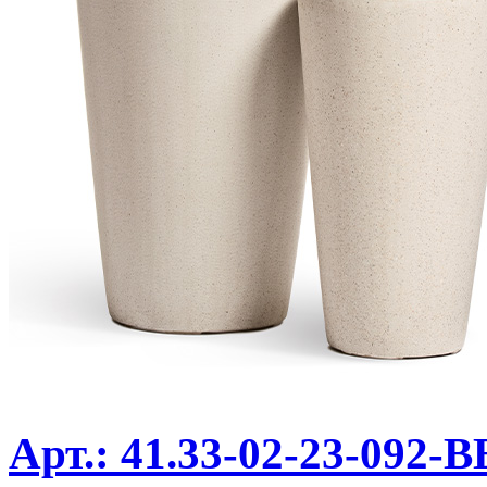
Арт.: 41.33-02-23-092-B