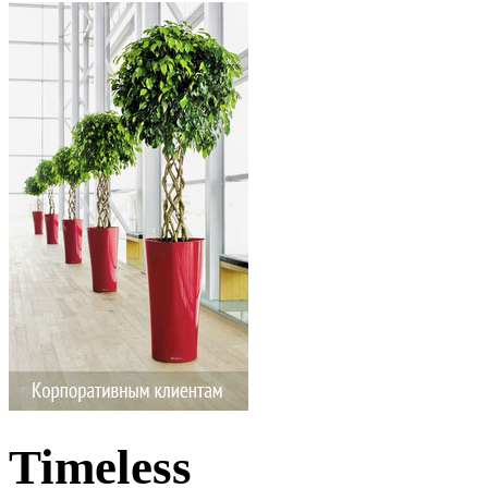
Timeless