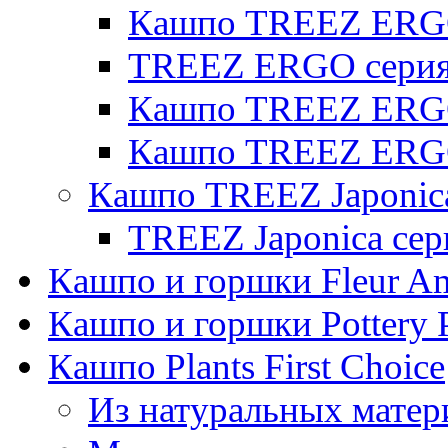
Кашпо TREEZ ERG
TREEZ ERGO серия 
Кашпо TREEZ ERGO
Кашпо TREEZ ERGO
Кашпо TREEZ Japonic
TREEZ Japonica сер
Кашпо и горшки Fleur A
Кашпо и горшки Pottery 
Кашпо Plants First Choice
Из натуральных матер