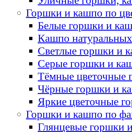
Уличные горшки, ка
Горшки и кашпо по цв
Белые горшки и ка
Кашпо натуральных
Светлые горшки и 
Серые горшки и ка
Тёмные цветочные 
Чёрные горшки и к
Яркие цветочные г
Горшки и кашпо по фа
Глянцевые горшки 