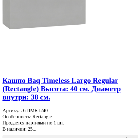
Кашпо Baq Timeless Largo Regular
(Rectangle) Высота: 40 см. Диаметр
внутри: 38 см.
Артикул: 6TIMR1240
Особенность: Rectangle
Продается партиями по 1 шт.
В наличии: 25...