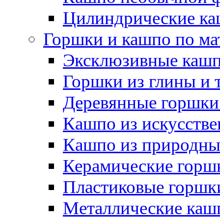
Цилиндрические ка
Горшки и кашпо по ма
Эксклюзивные каш
Горшки из глины и 
Деревянные горшки
Кашпо из искусстве
Кашпо из природны
Керамические горшк
Пластиковые горшки
Металлические каш