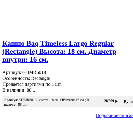
Кашпо Baq Timeless Largo Regular
(Rectangle) Высота: 18 см. Диаметр
внутри: 16 см.
Артикул: 6TIMR6018
Особенность: Rectangle
Продается партиями по 1 шт.
В наличии: 88...
Артикул: 6TIMR6018 Высота: 18 см. ØВнутри: 16 см.; В
28'399 р.
наличии: 88 шт.;
Подробное описа