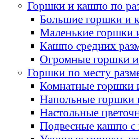
Горшки и кашпо по ра
Большие горшки и 
Маленькие горшки 
Кашпо средних раз
Огромные горшки и
Горшки по месту разм
Комнатные горшки 
Напольные горшки 
Настольные цветоч
Подвесные кашпо с