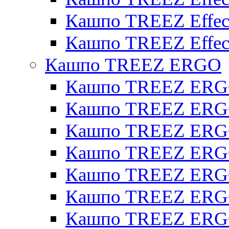
Кашпо TREEZ Effect
Кашпо TREEZ Effect
Кашпо TREEZ ERGO
Кашпо TREEZ ERG
Кашпо TREEZ ERGO
Кашпо TREEZ ERGO
Кашпо TREEZ ERGO
Кашпо TREEZ ERGO 
Кашпо TREEZ ERGO
Кашпо TREEZ ERGO 