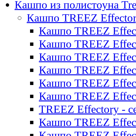
Кашпо из полистоуна Tre
Кашпо TREEZ Effecto
Кашпо TREEZ Effect
Кашпо TREEZ Effect
Кашпо TREEZ Effect
Кашпо TREEZ Effect
Кашпо TREEZ Effect
Кашпо TREEZ Effect
TREEZ Effectory - с
Кашпо TREEZ Effect
Кашпо TREEZ Effecto