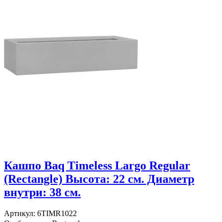
Кашпо Baq Timeless Largo Regular
(Rectangle) Высота: 22 см. Диаметр
внутри: 38 см.
Артикул: 6TIMR1022