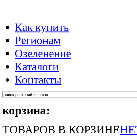
Как купить
Регионам
Озеленение
Каталоги
Контакты
корзина:
ТОВАРОВ В КОРЗИНЕ
НЕ