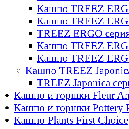
Кашпо TREEZ ERGO 
Кашпо TREEZ ERG
TREEZ ERGO серия 
Кашпо TREEZ ERGO
Кашпо TREEZ ERGO
Кашпо TREEZ Japonic
TREEZ Japonica сер
Кашпо и горшки Fleur A
Кашпо и горшки Pottery 
Кашпо Plants First Choice