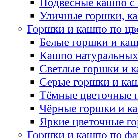
Подвесные кашпо с
Уличные горшки, ка
Горшки и кашпо по цв
Белые горшки и ка
Кашпо натуральных
Светлые горшки и 
Серые горшки и ка
Тёмные цветочные 
Чёрные горшки и к
Яркие цветочные г
Горшки и кашпо по фа