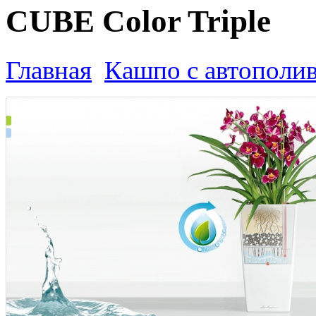
CUBE Color Triple
Главная
Кашпо с автополи