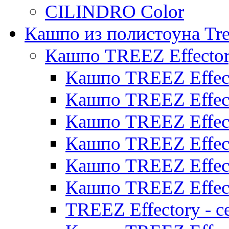
CILINDRO Color
Кашпо из полистоуна Tre
Кашпо TREEZ Effecto
Кашпо TREEZ Effect
Кашпо TREEZ Effect
Кашпо TREEZ Effect
Кашпо TREEZ Effect
Кашпо TREEZ Effect
Кашпо TREEZ Effect
TREEZ Effectory - с