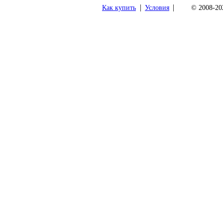
|
|
Как купить
Условия
© 2008-202