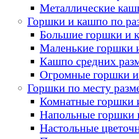
Металлические каш
Горшки и кашпо по ра
Большие горшки и 
Маленькие горшки 
Кашпо средних раз
Огромные горшки и
Горшки по месту разм
Комнатные горшки 
Напольные горшки 
Настольные цветоч