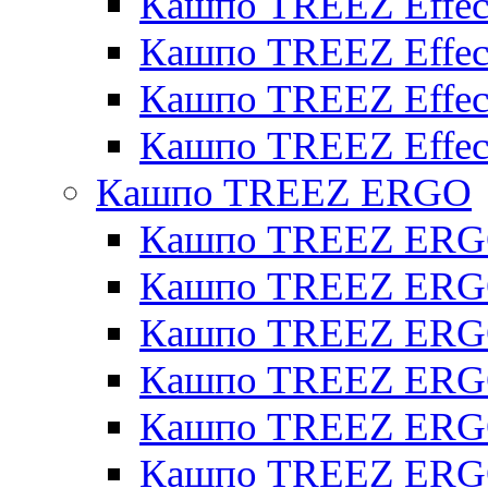
Кашпо TREEZ Effect
Кашпо TREEZ Effecto
Кашпо TREEZ Effect
Кашпо TREEZ Effect
Кашпо TREEZ ERGO
Кашпо TREEZ ERG
Кашпо TREEZ ERGO
Кашпо TREEZ ERGO
Кашпо TREEZ ERGO
Кашпо TREEZ ERGO 
Кашпо TREEZ ERGO