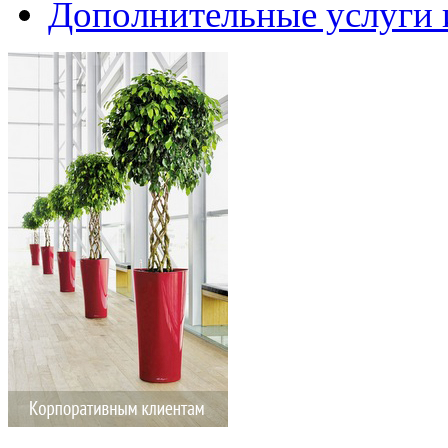
Дополнительные услуги 