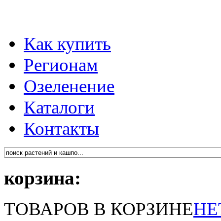
Как купить
Регионам
Озеленение
Каталоги
Контакты
корзина:
ТОВАРОВ В КОРЗИНЕ
НЕ