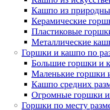
Кашпо из природны
Керамические горшк
Пластиковые горшки
Металлические каш
Горшки и кашпо по ра
Большие горшки и 
Маленькие горшки 
Кашпо средних раз
Огромные горшки и
Горшки по месту разм