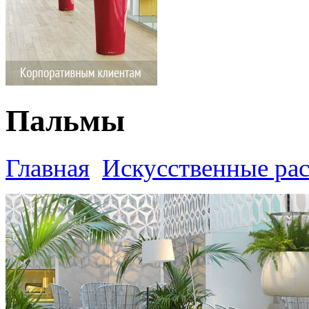
Пальмы
Главная
Искусственные ра