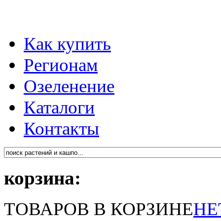
Как купить
Регионам
Озеленение
Каталоги
Контакты
корзина:
ТОВАРОВ В КОРЗИНЕ
НЕ