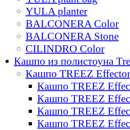
YULA planter
BALCONERA Color
BALCONERA Stone
CILINDRO Color
Кашпо из полистоуна Tre
Кашпо TREEZ Effecto
Кашпо TREEZ Effect
Кашпо TREEZ Effect
Кашпо TREEZ Effect
Кашпо TREEZ Effect