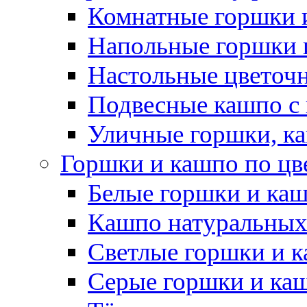
Комнатные горшки 
Напольные горшки 
Настольные цветоч
Подвесные кашпо с
Уличные горшки, ка
Горшки и кашпо по цв
Белые горшки и ка
Кашпо натуральных
Светлые горшки и 
Серые горшки и ка