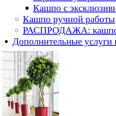
Кашпо с эксклюзив
Кашпо ручной работы
РАСПРОДАЖА: кашпо 
Дополнительные услуги 