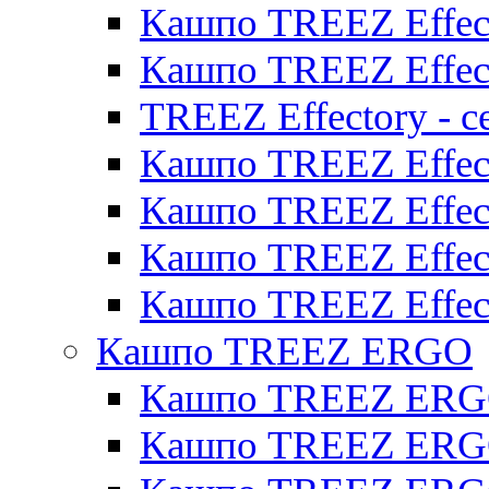
Кашпо TREEZ Effect
Кашпо TREEZ Effect
TREEZ Effectory - с
Кашпо TREEZ Effect
Кашпо TREEZ Effecto
Кашпо TREEZ Effect
Кашпо TREEZ Effect
Кашпо TREEZ ERGO
Кашпо TREEZ ERG
Кашпо TREEZ ERGO