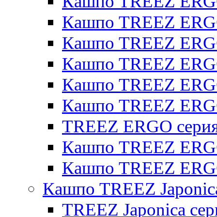
Кашпо TREEZ ERGO
Кашпо TREEZ ERGO
Кашпо TREEZ ERGO 
Кашпо TREEZ ERGO
Кашпо TREEZ ERGO 
Кашпо TREEZ ERG
TREEZ ERGO серия 
Кашпо TREEZ ERGO
Кашпо TREEZ ERGO
Кашпо TREEZ Japonic
TREEZ Japonica сер