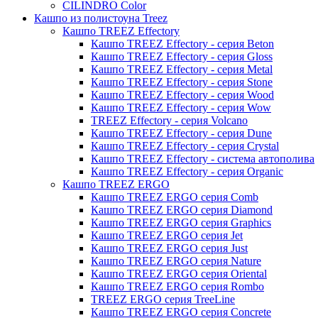
CILINDRO Color
Кашпо из полистоуна Treez
Кашпо TREEZ Effectory
Кашпо TREEZ Effectory - серия Beton
Кашпо TREEZ Effectory - серия Gloss
Кашпо TREEZ Effectory - серия Metal
Кашпо TREEZ Effectory - серия Stone
Кашпо TREEZ Effectory - серия Wood
Кашпо TREEZ Effectory - серия Wow
TREEZ Effectory - серия Volcano
Кашпо TREEZ Effectory - серия Dune
Кашпо TREEZ Effectory - серия Crystal
Кашпо TREEZ Effectory - система автополива
Кашпо TREEZ Effectory - серия Organic
Кашпо TREEZ ERGO
Кашпо TREEZ ERGO серия Comb
Кашпо TREEZ ERGO серия Diamond
Кашпо TREEZ ERGO серия Graphics
Кашпо TREEZ ERGO серия Jet
Кашпо TREEZ ERGO серия Just
Кашпо TREEZ ERGO серия Nature
Кашпо TREEZ ERGO серия Oriental
Кашпо TREEZ ERGO серия Rombo
TREEZ ERGO серия TreeLine
Кашпо TREEZ ERGO серия Concrete