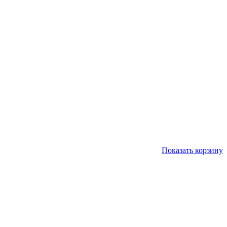
Показать корзину