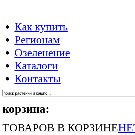
Как купить
Регионам
Озеленение
Каталоги
Контакты
корзина:
ТОВАРОВ В КОРЗИНЕ
НЕ