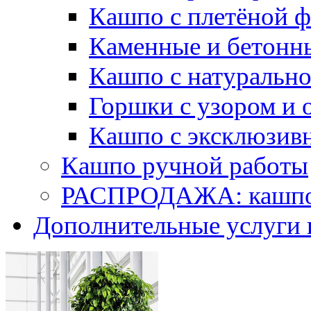
Кашпо с плетёной 
Каменные и бетонн
Кашпо с натуральн
Горшки с узором и 
Кашпо с эксклюзив
Кашпо ручной работы
РАСПРОДАЖА: кашпо 
Дополнительные услуги 