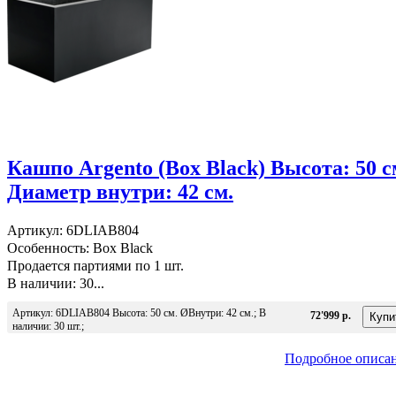
Кашпо Argento (Box Black) Высота: 50 с
Диаметр внутри: 42 см.
Артикул: 6DLIAB804
Особенность: Box Black
Продается партиями по 1 шт.
В наличии: 30...
Артикул: 6DLIAB804 Высота: 50 см. ØВнутри: 42 см.; В
72'999 р.
наличии: 30 шт.;
Подробное описа