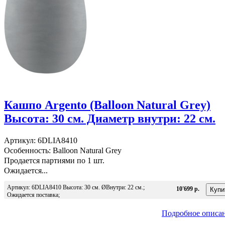
Кашпо Argento (Balloon Natural Grey)
Высота: 30 см. Диаметр внутри: 22 см.
Артикул: 6DLIA8410
Особенность: Balloon Natural Grey
Продается партиями по 1 шт.
Ожидается...
Артикул: 6DLIA8410 Высота: 30 см. ØВнутри: 22 см.;
10'699 р.
Ожидается поставка;
Подробное описа