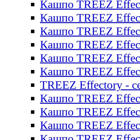
Кашпо TREEZ Effect
Кашпо TREEZ Effect
Кашпо TREEZ Effect
Кашпо TREEZ Effect
Кашпо TREEZ Effect
Кашпо TREEZ Effect
TREEZ Effectory - с
Кашпо TREEZ Effect
Кашпо TREEZ Effecto
Кашпо TREEZ Effect
Кашпо TREEZ Effect