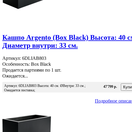
Кашпо Argento (Box Black) Высота: 40 с
Диаметр внутри: 33 см.
Артикул: 6DLIAB803
Особенность: Box Black
Продается партиями по 1 шт.
Ожидается...
Артикул: 6DLIAB803 Высота: 40 см. ØВнутри: 33 см.;
47'799 р.
Ожидается поставка;
Подробное описа