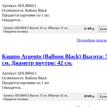
Артикул: 6DLIB8411
Особенность: Balloon Black
Продается партиями по 1 шт.
Ожидается...
Артикул: 6DLIB8411 Высота: 42 см. ØВнутри: 31 см.;
21'499 р.
Ожидается поставка;
Подробное описа
Кашпо Argento (Balloon Black) Высота: 
см. Диаметр внутри: 42 см.
Артикул: 6DLIB8412
Особенность: Balloon Black
Продается партиями по 1 шт.
Ожидается...
Артикул: 6DLIB8412 Высота: 55 см. ØВнутри: 42 см.;
38'699 р.
Ожидается поставка;