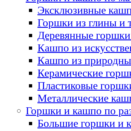
Эксклюзивные каш
Горшки из глины и 
Деревянные горшки
Кашпо из искусстве
Кашпо из природны
Керамические горшк
Пластиковые горшки
Металлические каш
Горшки и кашпо по ра
Большие горшки и 