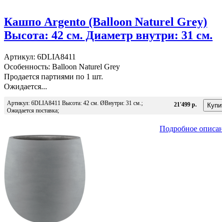
Кашпо Argento (Balloon Naturel Grey)
Высота: 42 см. Диаметр внутри: 31 см.
Артикул: 6DLIA8411
Особенность: Balloon Naturel Grey
Продается партиями по 1 шт.
Ожидается...
Артикул: 6DLIA8411 Высота: 42 см. ØВнутри: 31 см.;
21'499 р.
Ожидается поставка;
Подробное описа