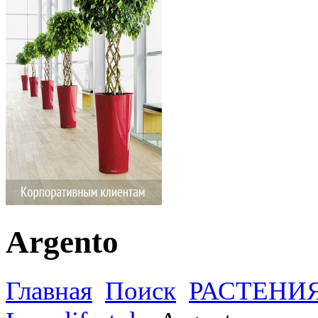
Argento
Главная
Поиск
РАСТЕНИ