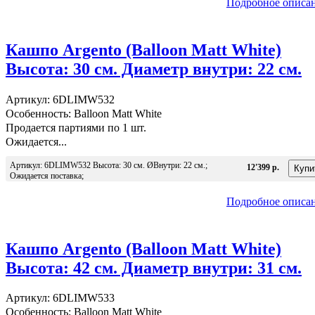
Подробное описа
Кашпо Argento (Balloon Matt White)
Высота: 30 см. Диаметр внутри: 22 см.
Артикул: 6DLIMW532
Особенность: Balloon Matt White
Продается партиями по 1 шт.
Ожидается...
Артикул: 6DLIMW532 Высота: 30 см. ØВнутри: 22 см.;
12'399 р.
Ожидается поставка;
Подробное описа
Кашпо Argento (Balloon Matt White)
Высота: 42 см. Диаметр внутри: 31 см.
Артикул: 6DLIMW533
Особенность: Balloon Matt White