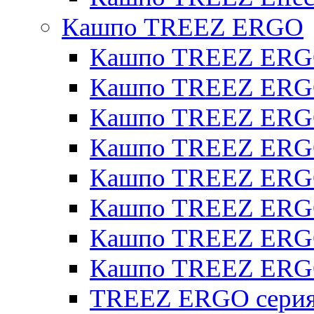
Кашпо TREEZ ERGO
Кашпо TREEZ ERG
Кашпо TREEZ ERGO
Кашпо TREEZ ERGO
Кашпо TREEZ ERGO
Кашпо TREEZ ERGO 
Кашпо TREEZ ERGO
Кашпо TREEZ ERGO 
Кашпо TREEZ ERG
TREEZ ERGO серия 