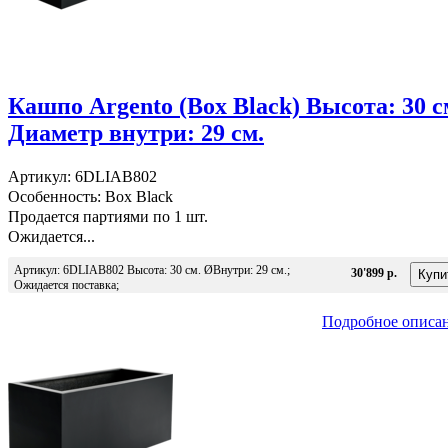
Кашпо Argento (Box Black) Высота: 30 с
Диаметр внутри: 29 см.
Артикул: 6DLIAB802
Особенность: Box Black
Продается партиями по 1 шт.
Ожидается...
Артикул: 6DLIAB802 Высота: 30 см. ØВнутри: 29 см.;
30'899 р.
Ожидается поставка;
Подробное описа