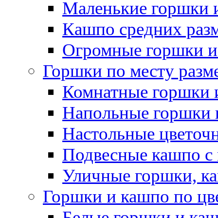
Маленькие горшки 
Кашпо средних раз
Огромные горшки и
Горшки по месту разм
Комнатные горшки 
Напольные горшки 
Настольные цветоч
Подвесные кашпо с
Уличные горшки, ка
Горшки и кашпо по цв
Белые горшки и ка