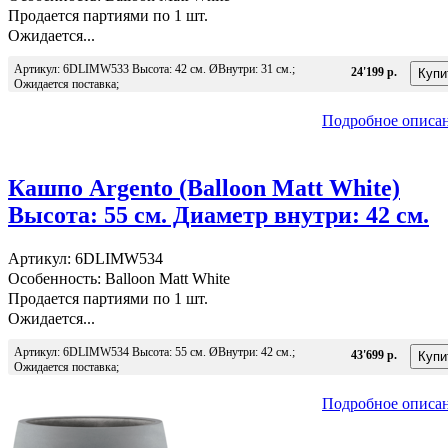
Продается партиями по 1 шт.
Ожидается...
Артикул: 6DLIMW533 Высота: 42 см. ØВнутри: 31 см.;
24'199 р.
Ожидается поставка;
Подробное описа
Кашпо Argento (Balloon Matt White)
Высота: 55 см. Диаметр внутри: 42 см.
Артикул: 6DLIMW534
Особенность: Balloon Matt White
Продается партиями по 1 шт.
Ожидается...
Артикул: 6DLIMW534 Высота: 55 см. ØВнутри: 42 см.;
43'699 р.
Ожидается поставка;
Подробное описа