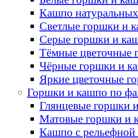
Кашпо натуральных
Светлые горшки и 
Серые горшки и ка
Тёмные цветочные 
Чёрные горшки и к
Яркие цветочные г
Горшки и кашпо по фа
Глянцевые горшки 
Матовые горшки и 
Кашпо с рельефной