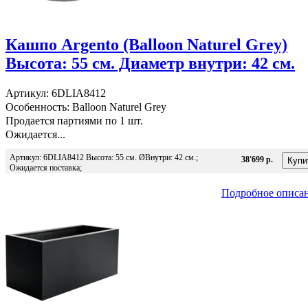
Кашпо Argento (Balloon Naturel Grey)
Высота: 55 см. Диаметр внутри: 42 см.
Артикул: 6DLIA8412
Особенность: Balloon Naturel Grey
Продается партиями по 1 шт.
Ожидается...
Артикул: 6DLIA8412 Высота: 55 см. ØВнутри: 42 см.;
38'699 р.
Ожидается поставка;
Подробное описа