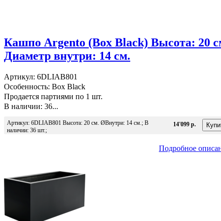
Кашпо Argento (Box Black) Высота: 20 с
Диаметр внутри: 14 см.
Артикул: 6DLIAB801
Особенность: Box Black
Продается партиями по 1 шт.
В наличии: 36...
Артикул: 6DLIAB801 Высота: 20 см. ØВнутри: 14 см.; В
14'099 р.
наличии: 36 шт.;
Подробное описа