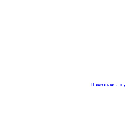
Показать корзину