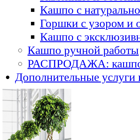
Кашпо с натуральн
Горшки с узором и 
Кашпо с эксклюзив
Кашпо ручной работы
РАСПРОДАЖА: кашпо 
Дополнительные услуги 