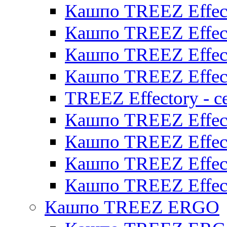
Кашпо TREEZ Effect
Кашпо TREEZ Effect
Кашпо TREEZ Effect
Кашпо TREEZ Effect
TREEZ Effectory - с
Кашпо TREEZ Effect
Кашпо TREEZ Effecto
Кашпо TREEZ Effect
Кашпо TREEZ Effect
Кашпо TREEZ ERGO