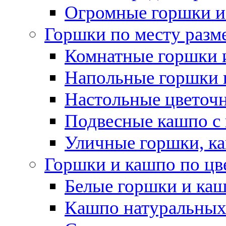
Огромные горшки и
Горшки по месту разм
Комнатные горшки 
Напольные горшки 
Настольные цветоч
Подвесные кашпо с
Уличные горшки, ка
Горшки и кашпо по цв
Белые горшки и ка
Кашпо натуральных