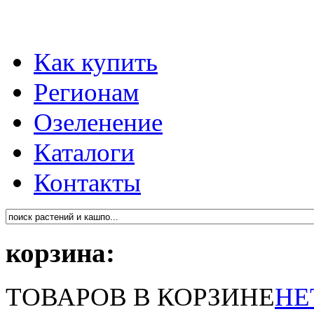
Как купить
Регионам
Озеленение
Каталоги
Контакты
корзина:
ТОВАРОВ В КОРЗИНЕ
НЕ