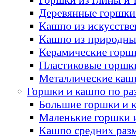
Деревянные горшки
Кашпо из искусстве
Кашпо из природны
Керамические горшк
Пластиковые горшки
Металлические каш
Горшки и кашпо по ра
Большие горшки и 
Маленькие горшки 
Кашпо средних раз