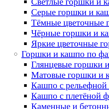
Светлые горшки и 
Серые горшки и ка
Тёмные цветочные 
Чёрные горшки и к
Яркие цветочные г
Горшки и кашпо по фа
Глянцевые горшки 
Матовые горшки и 
Кашпо с рельефной
Кашпо с плетёной 
Каменные и бетонн