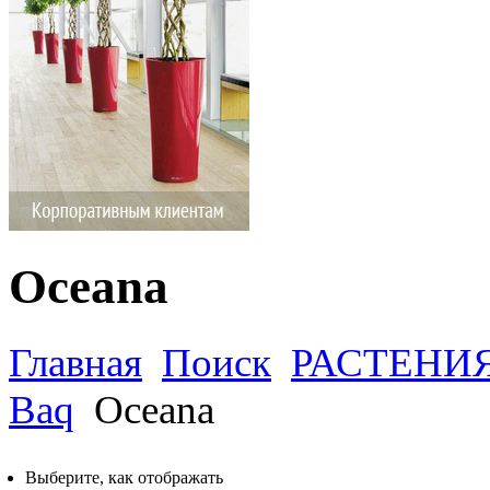
Oceana
Главная
Поиск
РАСТЕНИ
Baq
Oceana
Выберите, как отображать