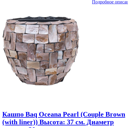
Подробное описа
Кашпо Baq Oceana Pearl (Couple Brown
(with liner)) Высота: 37 см. Диаметр