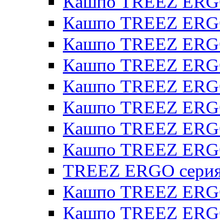
Кашпо TREEZ ERG
Кашпо TREEZ ERGO
Кашпо TREEZ ERGO
Кашпо TREEZ ERGO
Кашпо TREEZ ERGO 
Кашпо TREEZ ERGO
Кашпо TREEZ ERGO 
Кашпо TREEZ ERG
TREEZ ERGO серия 
Кашпо TREEZ ERGO
Кашпо TREEZ ERGO