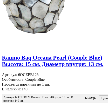
Кашпо Baq Oceana Pearl (Couple Blue)
Высота: 15 см. Диаметр внутри: 13 см.
Артикул: 6OCEPB126
Особенность: Couple Blue
Продается партиями по 1 шт.
В наличии: 140...
Артикул: 6OCEPB126 Высота: 15 см. ØВнутри: 13 см.; В
12'399 р.
наличии: 140 шт.;