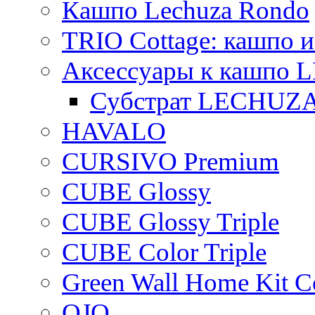
Кашпо Lechuza Rondo
TRIO Cottage: кашпо и
Аксессуары к кашпо
Субстрат LECHUZ
HAVALO
CURSIVO Premium
CUBE Glossy
CUBE Glossy Triple
CUBE Color Triple
Green Wall Home Kit C
OJO