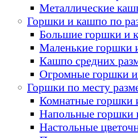
Металлические каш
Горшки и кашпо по ра
Большие горшки и 
Маленькие горшки 
Кашпо средних раз
Огромные горшки и
Горшки по месту разм
Комнатные горшки 
Напольные горшки 
Настольные цветоч