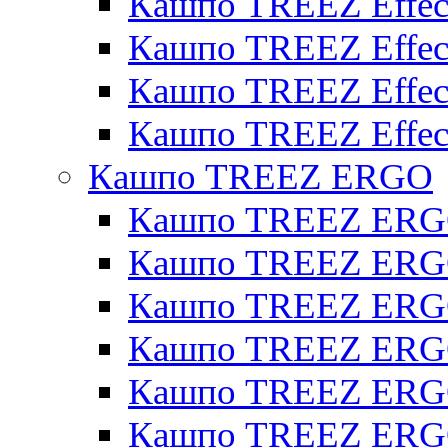
Кашпо TREEZ Effect
Кашпо TREEZ Effecto
Кашпо TREEZ Effect
Кашпо TREEZ Effect
Кашпо TREEZ ERGO
Кашпо TREEZ ERG
Кашпо TREEZ ERGO
Кашпо TREEZ ERGO
Кашпо TREEZ ERGO
Кашпо TREEZ ERGO 
Кашпо TREEZ ERGO