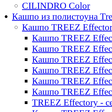
CILINDRO Color
Кашпо из полистоуна Tre
Кашпо TREEZ Effecto
Кашпо TREEZ Effect
Кашпо TREEZ Effect
Кашпо TREEZ Effect
Кашпо TREEZ Effect
Кашпо TREEZ Effect
Кашпо TREEZ Effect
TREEZ Effectory - с