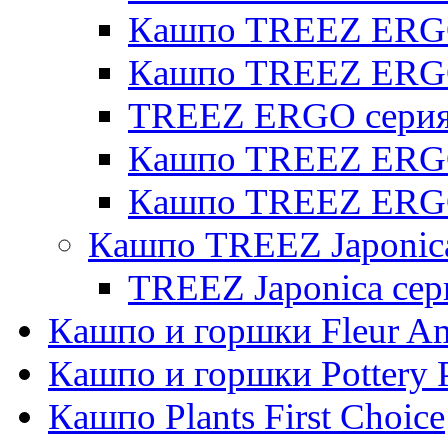
Кашпо TREEZ ERGO 
Кашпо TREEZ ERG
TREEZ ERGO серия 
Кашпо TREEZ ERGO
Кашпо TREEZ ERGO
Кашпо TREEZ Japonic
TREEZ Japonica сер
Кашпо и горшки Fleur A
Кашпо и горшки Pottery 
Кашпо Plants First Choice