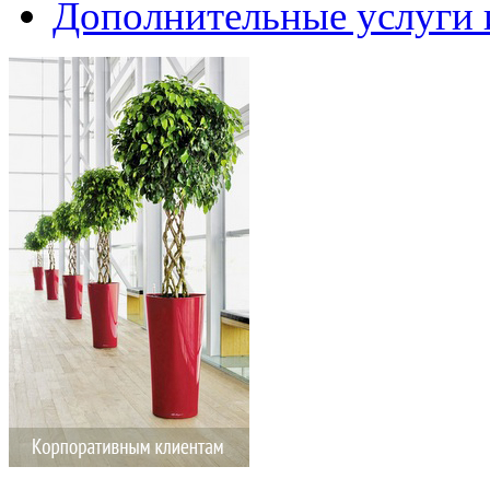
Дополнительные услуги 