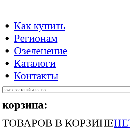
Как купить
Регионам
Озеленение
Каталоги
Контакты
корзина:
ТОВАРОВ В КОРЗИНЕ
НЕ