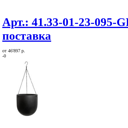
Арт.: 41.33-01-23-095-
поставка
от
46'897 р.
-0