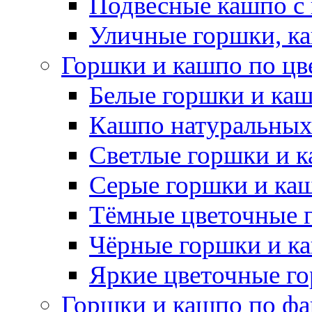
Подвесные кашпо с
Уличные горшки, ка
Горшки и кашпо по цв
Белые горшки и ка
Кашпо натуральных
Светлые горшки и 
Серые горшки и ка
Тёмные цветочные 
Чёрные горшки и к
Яркие цветочные г
Горшки и кашпо по фа