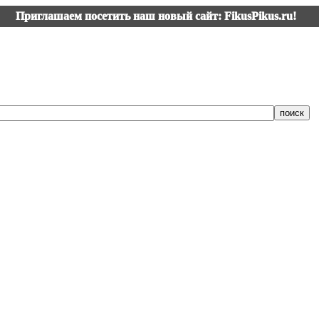
Приглашаем посетить наш новый сайт: FikusPikus.ru!