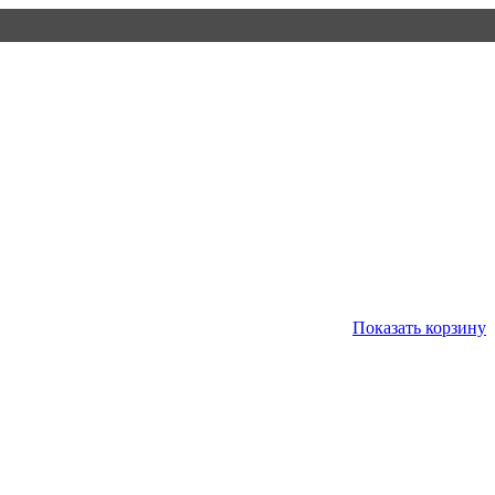
Показать корзину