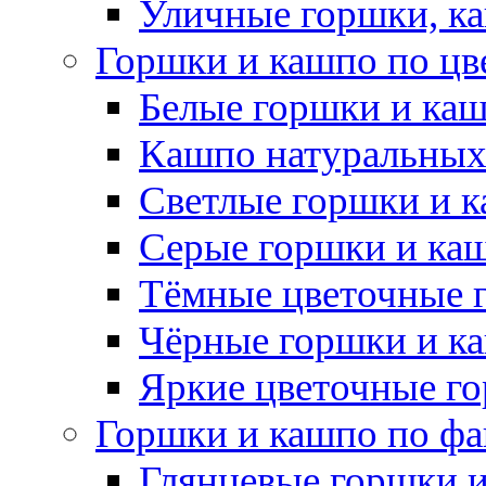
Уличные горшки, ка
Горшки и кашпо по цв
Белые горшки и ка
Кашпо натуральных
Светлые горшки и 
Серые горшки и ка
Тёмные цветочные 
Чёрные горшки и к
Яркие цветочные г
Горшки и кашпо по фа
Глянцевые горшки 