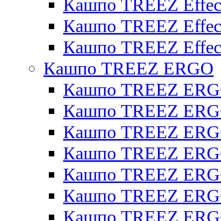
Кашпо TREEZ Effecto
Кашпо TREEZ Effect
Кашпо TREEZ Effect
Кашпо TREEZ ERGO
Кашпо TREEZ ERG
Кашпо TREEZ ERGO
Кашпо TREEZ ERGO
Кашпо TREEZ ERGO
Кашпо TREEZ ERGO 
Кашпо TREEZ ERGO
Кашпо TREEZ ERGO 