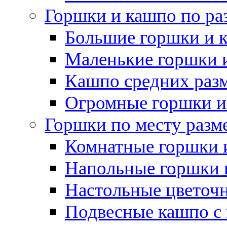
Горшки и кашпо по ра
Большие горшки и 
Маленькие горшки 
Кашпо средних раз
Огромные горшки и
Горшки по месту разм
Комнатные горшки 
Напольные горшки 
Настольные цветоч
Подвесные кашпо с