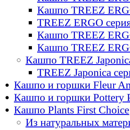
Кашпо TREEZ ERG
TREEZ ERGO серия 
Кашпо TREEZ ERGO
Кашпо TREEZ ERGO
Кашпо TREEZ Japonic
TREEZ Japonica сер
Кашпо и горшки Fleur A
Кашпо и горшки Pottery 
Кашпо Plants First Choice
Из натуральных матер