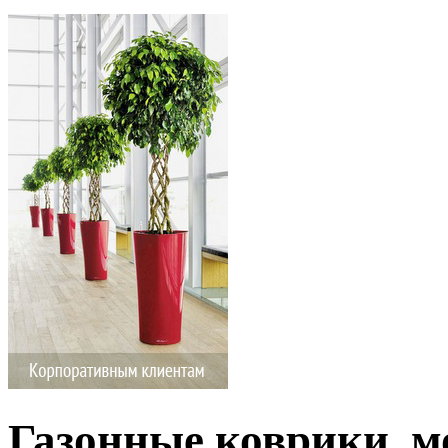
Газонные коврики, м