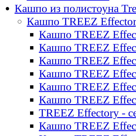
Кашпо из полистоуна Tre
Кашпо TREEZ Effecto
Кашпо TREEZ Effect
Кашпо TREEZ Effect
Кашпо TREEZ Effect
Кашпо TREEZ Effect
Кашпо TREEZ Effect
Кашпо TREEZ Effect
TREEZ Effectory - с
Кашпо TREEZ Effect