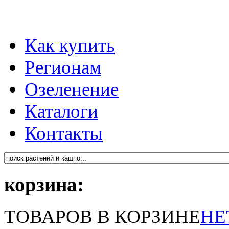
Как купить
Регионам
Озеленение
Каталоги
Контакты
корзина:
ТОВАРОВ В КОРЗИНЕ
НЕ