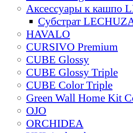
Аксессуары к кашпо
Субстрат LECHUZ
HAVALO
CURSIVO Premium
CUBE Glossy
CUBE Glossy Triple
CUBE Color Triple
Green Wall Home Kit C
OJO
ORCHIDEA