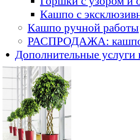
Горшки с узором и 
Кашпо с эксклюзив
Кашпо ручной работы
РАСПРОДАЖА: кашпо 
Дополнительные услуги 