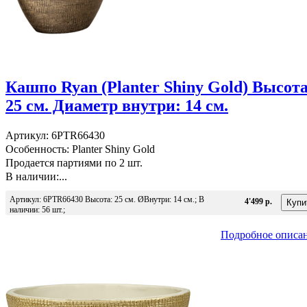
Кашпо Ryan (Planter Shiny Gold) Высота
25 см. Диаметр внутри: 14 см.
Артикул: 6PTR66430
Особенность: Planter Shiny Gold
Продается партиями по 2 шт.
В наличии:...
Артикул: 6PTR66430 Высота: 25 см. ØВнутри: 14 см.; В
4'499 р.
наличии: 56 шт.;
Подробное описа