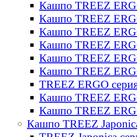
Кашпо TREEZ ERGO
Кашпо TREEZ ERGO
Кашпо TREEZ ERGO 
Кашпо TREEZ ERGO
Кашпо TREEZ ERGO 
Кашпо TREEZ ERG
TREEZ ERGO серия 
Кашпо TREEZ ERGO
Кашпо TREEZ ERGO
Кашпо TREEZ Japonic
TREEZ Japonica сер