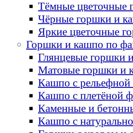
Тёмные цветочные 
Чёрные горшки и к
Яркие цветочные г
Горшки и кашпо по фа
Глянцевые горшки 
Матовые горшки и 
Кашпо с рельефной
Кашпо с плетёной 
Каменные и бетонн
Кашпо с натуральн