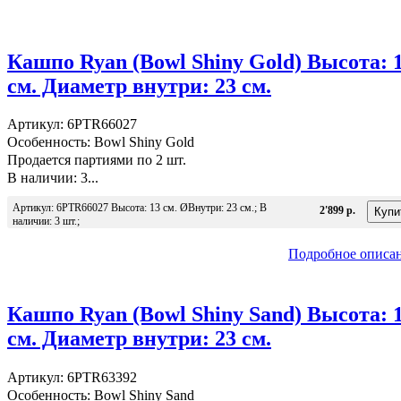
Кашпо Ryan (Bowl Shiny Gold) Высота: 
см. Диаметр внутри: 23 см.
Артикул: 6PTR66027
Особенность: Bowl Shiny Gold
Продается партиями по 2 шт.
В наличии: 3...
Артикул: 6PTR66027 Высота: 13 см. ØВнутри: 23 см.; В
2'899 р.
наличии: 3 шт.;
Подробное описа
Кашпо Ryan (Bowl Shiny Sand) Высота: 
см. Диаметр внутри: 23 см.
Артикул: 6PTR63392
Особенность: Bowl Shiny Sand