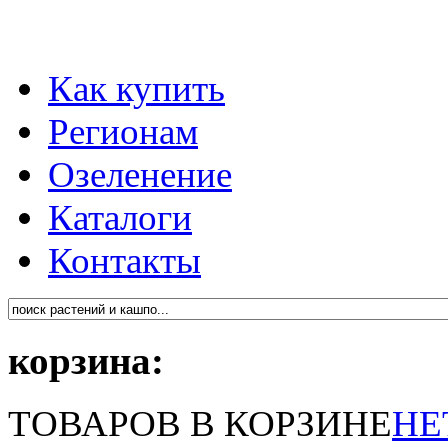
Как купить
Регионам
Озеленение
Каталоги
Контакты
корзина:
ТОВАРОВ В КОРЗИНЕ
НЕ