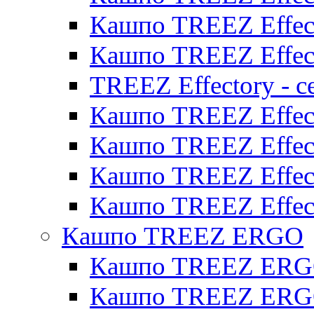
Кашпо TREEZ Effect
Кашпо TREEZ Effect
TREEZ Effectory - с
Кашпо TREEZ Effect
Кашпо TREEZ Effecto
Кашпо TREEZ Effect
Кашпо TREEZ Effect
Кашпо TREEZ ERGO
Кашпо TREEZ ERG
Кашпо TREEZ ERGO