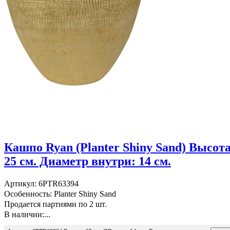
Кашпо Ryan (Planter Shiny Sand) Высота
25 см. Диаметр внутри: 14 см.
Артикул: 6PTR63394
Особенность: Planter Shiny Sand
Продается партиями по 2 шт.
В наличии:...