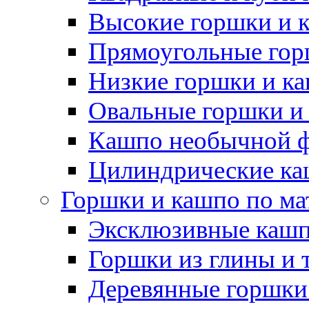
Высокие горшки и 
Прямоугольные гор
Низкие горшки и к
Овальные горшки и
Кашпо необычной 
Цилиндрические ка
Горшки и кашпо по ма
Эксклюзивные каш
Горшки из глины и 
Деревянные горшки