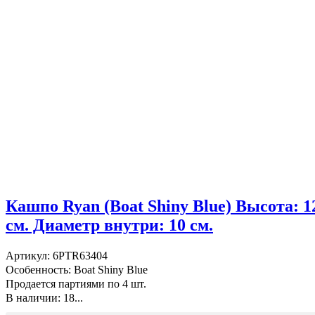
Кашпо Ryan (Boat Shiny Blue) Высота: 1
см. Диаметр внутри: 10 см.
Артикул: 6PTR63404
Особенность: Boat Shiny Blue
Продается партиями по 4 шт.
В наличии: 18...