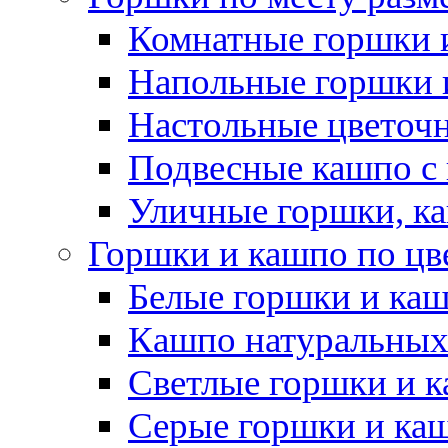
Комнатные горшки 
Напольные горшки 
Настольные цветоч
Подвесные кашпо с
Уличные горшки, ка
Горшки и кашпо по цв
Белые горшки и ка
Кашпо натуральных
Светлые горшки и 
Серые горшки и ка