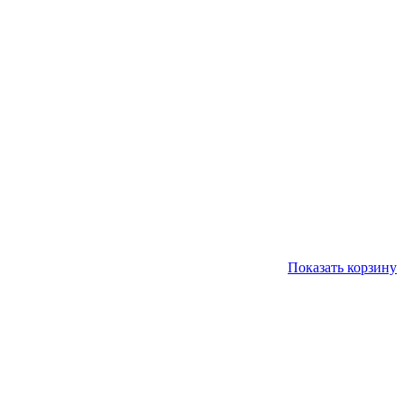
Показать корзину