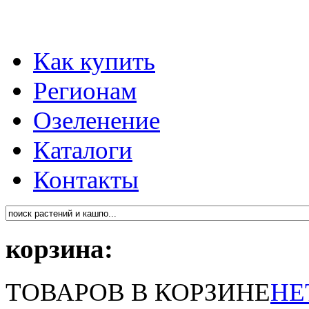
Как купить
Регионам
Озеленение
Каталоги
Контакты
корзина:
ТОВАРОВ В КОРЗИНЕ
НЕ