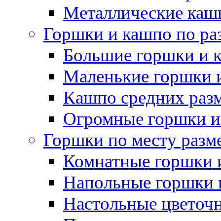
Металлические каш
Горшки и кашпо по ра
Большие горшки и 
Маленькие горшки 
Кашпо средних раз
Огромные горшки и
Горшки по месту разм
Комнатные горшки 
Напольные горшки 
Настольные цветоч