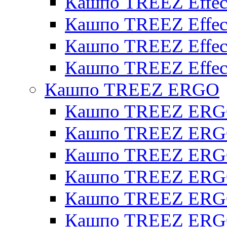
Кашпо TREEZ Effect
Кашпо TREEZ Effecto
Кашпо TREEZ Effect
Кашпо TREEZ Effect
Кашпо TREEZ ERGO
Кашпо TREEZ ERG
Кашпо TREEZ ERGO
Кашпо TREEZ ERGO
Кашпо TREEZ ERGO
Кашпо TREEZ ERGO 
Кашпо TREEZ ERGO