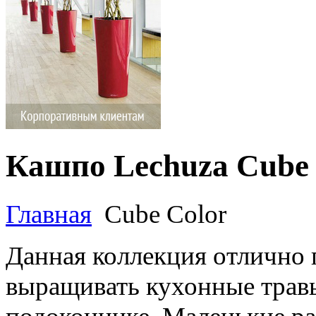
Кашпо Lechuza Cube 
Главная
Cube Color
Данная коллекция отлично 
выращивать кухонные трав