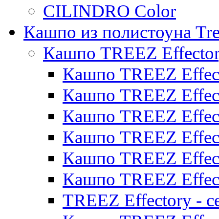
CILINDRO Color
Кашпо из полистоуна Tre
Кашпо TREEZ Effecto
Кашпо TREEZ Effect
Кашпо TREEZ Effect
Кашпо TREEZ Effect
Кашпо TREEZ Effect
Кашпо TREEZ Effect
Кашпо TREEZ Effect
TREEZ Effectory - с