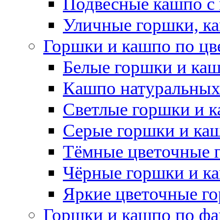
Подвесные кашпо с
Уличные горшки, ка
Горшки и кашпо по цв
Белые горшки и ка
Кашпо натуральных
Светлые горшки и 
Серые горшки и ка
Тёмные цветочные 
Чёрные горшки и к
Яркие цветочные г
Горшки и кашпо по фа