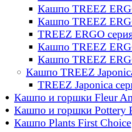
Кашпо TREEZ ERGO 
Кашпо TREEZ ERG
TREEZ ERGO серия 
Кашпо TREEZ ERGO
Кашпо TREEZ ERGO
Кашпо TREEZ Japonic
TREEZ Japonica сер
Кашпо и горшки Fleur A
Кашпо и горшки Pottery 
Кашпо Plants First Choice