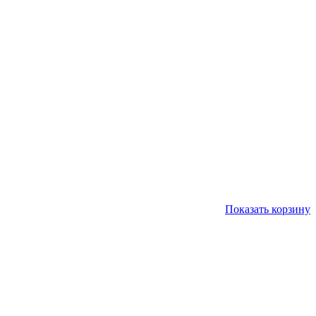
Показать корзину