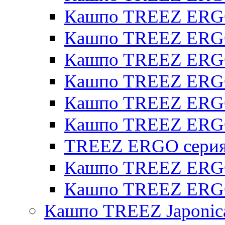
Кашпо TREEZ ERGO
Кашпо TREEZ ERGO
Кашпо TREEZ ERGO 
Кашпо TREEZ ERGO
Кашпо TREEZ ERGO 
Кашпо TREEZ ERG
TREEZ ERGO серия 
Кашпо TREEZ ERGO
Кашпо TREEZ ERGO
Кашпо TREEZ Japonic