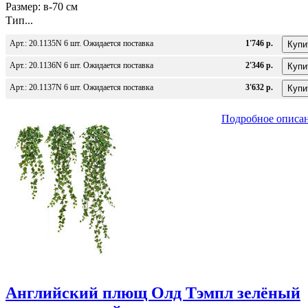
Размер: в-70 см
Тип...
Арт.: 20.1135N 6 шт. Ожидается поставка
1'746 р.
Арт.: 20.1136N 6 шт. Ожидается поставка
2'346 р.
Арт.: 20.1137N 6 шт. Ожидается поставка
3'632 р.
Подробное описа
Английский плющ Олд Тэмпл зелёный