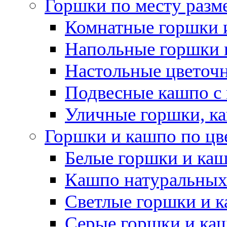
Горшки по месту разм
Комнатные горшки 
Напольные горшки 
Настольные цветоч
Подвесные кашпо с
Уличные горшки, ка
Горшки и кашпо по цв
Белые горшки и ка
Кашпо натуральных
Светлые горшки и 
Серые горшки и ка