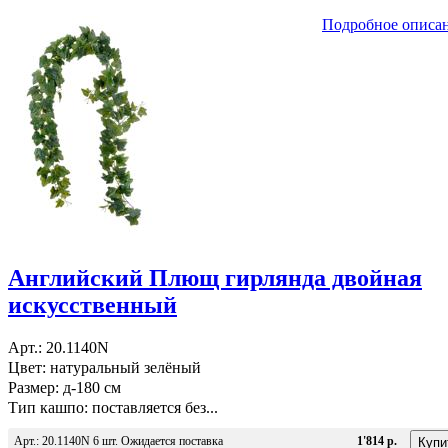
Подробное описа
Английский Плющ гирлянда двойная
искусственный
Арт.: 20.1140N
Цвет: натуральный зелёный
Размер: д-180 см
Тип кашпо: поставляется без...
Арт.: 20.1140N 6 шт. Ожидается поставка
1'814 р.