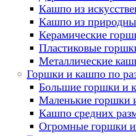
Кашпо из искусстве
Кашпо из природны
Керамические горшк
Пластиковые горшки
Металлические каш
Горшки и кашпо по ра
Большие горшки и 
Маленькие горшки 
Кашпо средних раз
Огромные горшки и