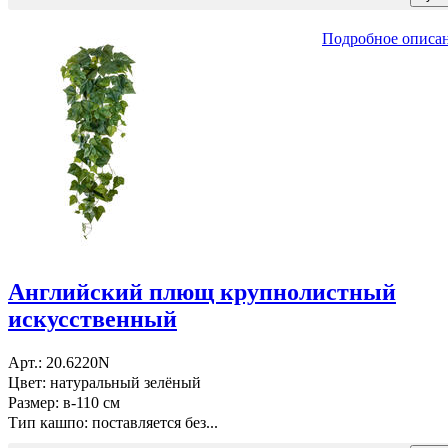
Подробное описа
Английский плющ крупнолистный
искусственный
Арт.: 20.6220N
Цвет: натуральный зелёный
Размер: в-110 см
Тип кашпо: поставляется без...