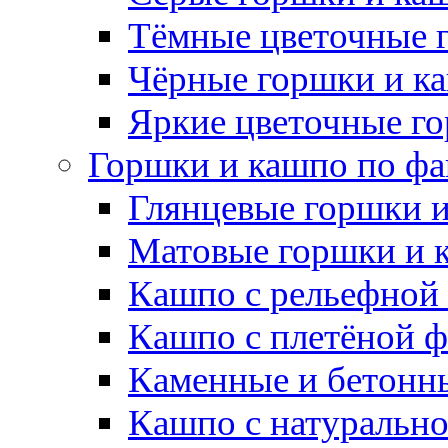
Тёмные цветочные 
Чёрные горшки и к
Яркие цветочные г
Горшки и кашпо по фа
Глянцевые горшки 
Матовые горшки и 
Кашпо с рельефной
Кашпо с плетёной 
Каменные и бетонн
Кашпо с натуральн