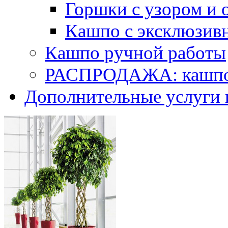
Горшки с узором и 
Кашпо с эксклюзив
Кашпо ручной работы
РАСПРОДАЖА: кашпо 
Дополнительные услуги 