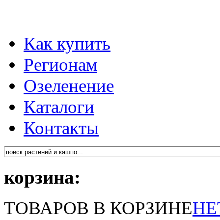
Как купить
Регионам
Озеленение
Каталоги
Контакты
корзина:
ТОВАРОВ В КОРЗИНЕ
НЕ