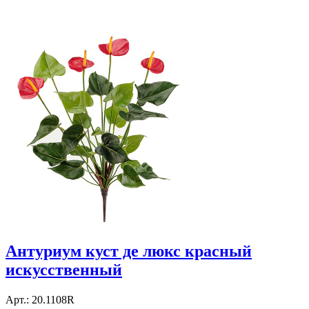
Антуриум куст де люкс красный
искусственный
Арт.: 20.1108R