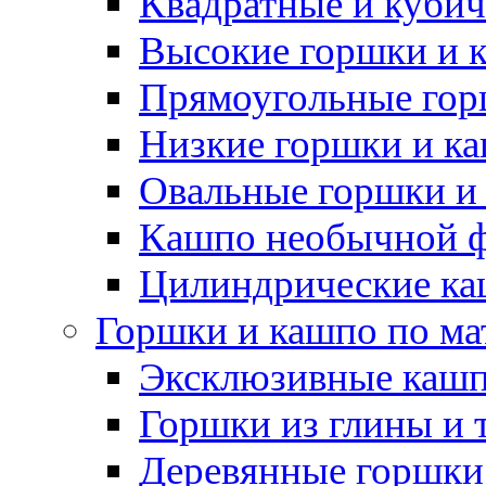
Квадратные и куби
Высокие горшки и 
Прямоугольные гор
Низкие горшки и к
Овальные горшки и
Кашпо необычной 
Цилиндрические ка
Горшки и кашпо по ма
Эксклюзивные каш
Горшки из глины и 
Деревянные горшки