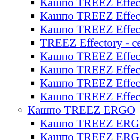
Кашпо TREEZ Effect
Кашпо TREEZ Effect
Кашпо TREEZ Effect
TREEZ Effectory - с
Кашпо TREEZ Effect
Кашпо TREEZ Effecto
Кашпо TREEZ Effect
Кашпо TREEZ Effect
Кашпо TREEZ ERGO
Кашпо TREEZ ERG
Кашпо TREEZ ERGO