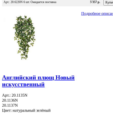
Арт.: 20.6220N 6 шт. Ожидается поставка
5'357 р.
Подробное описа
Английский плющ Новый
искусственный
Арт.: 20.1135N
20.1136N
20.1137N
Цвет: натуральный зелёный