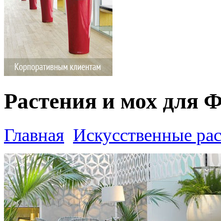
Растения и мох для 
Главная
Искусственные ра