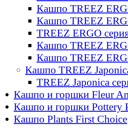
Кашпо TREEZ ERGO 
Кашпо TREEZ ERG
TREEZ ERGO серия 
Кашпо TREEZ ERGO
Кашпо TREEZ ERGO
Кашпо TREEZ Japonic
TREEZ Japonica сер
Кашпо и горшки Fleur A
Кашпо и горшки Pottery 
Кашпо Plants First Choice