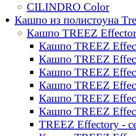
CILINDRO Color
Кашпо из полистоуна Tre
Кашпо TREEZ Effecto
Кашпо TREEZ Effect
Кашпо TREEZ Effect
Кашпо TREEZ Effect
Кашпо TREEZ Effect
Кашпо TREEZ Effect
Кашпо TREEZ Effect
TREEZ Effectory - с