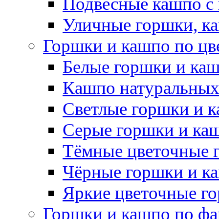
Подвесные кашпо с
Уличные горшки, ка
Горшки и кашпо по цв
Белые горшки и ка
Кашпо натуральных
Светлые горшки и 
Серые горшки и ка
Тёмные цветочные 
Чёрные горшки и к
Яркие цветочные г
Горшки и кашпо по фа