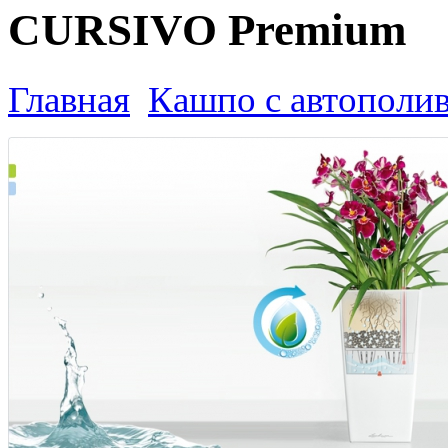
CURSIVO Premium
Главная
Кашпо с автополи