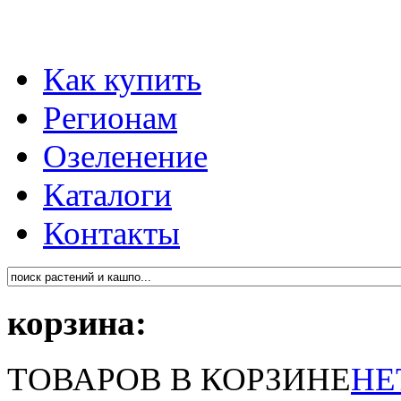
Как купить
Регионам
Озеленение
Каталоги
Контакты
корзина:
ТОВАРОВ В КОРЗИНЕ
НЕ