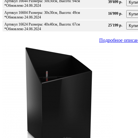
Артикул 16644 Размеры: 50x50см, Высота: 94см
39'699 р.
*Обновлено 24.06.2024
Артикул 16604 Размеры: 30x30см, Высота: 49см
16'999 р.
*Обновлено 24.06.2024
Артикул 16624 Размеры: 40x40см, Высота: 67см
25'199 р.
*Обновлено 24.06.2024
Подробное описа