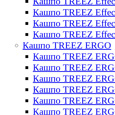
Кашпо TREEZ Effect
Кашпо TREEZ Effecto
Кашпо TREEZ Effect
Кашпо TREEZ Effect
Кашпо TREEZ ERGO
Кашпо TREEZ ERG
Кашпо TREEZ ERGO
Кашпо TREEZ ERGO
Кашпо TREEZ ERGO
Кашпо TREEZ ERGO 
Кашпо TREEZ ERGO