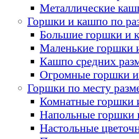
Металлические каш
Горшки и кашпо по ра
Большие горшки и 
Маленькие горшки 
Кашпо средних раз
Огромные горшки и
Горшки по месту разм
Комнатные горшки 
Напольные горшки 
Настольные цветоч