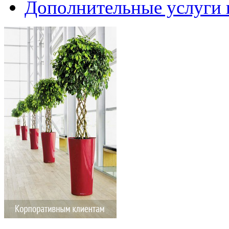
Дополнительные услуги 