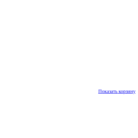
Показать корзину