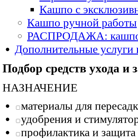
Кашпо с эксклюзив
Кашпо ручной работы
РАСПРОДАЖА: кашпо 
Дополнительные услуги 
Подбор средств ухода и
НАЗНАЧЕНИЕ
материалы для пересад
удобрения и стимулято
профилактика и защита