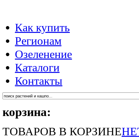
Как купить
Регионам
Озеленение
Каталоги
Контакты
корзина:
ТОВАРОВ В КОРЗИНЕ
НЕ