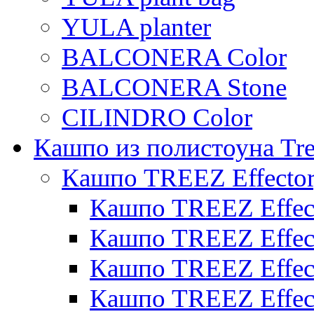
YULA planter
BALCONERA Color
BALCONERA Stone
CILINDRO Color
Кашпо из полистоуна Tre
Кашпо TREEZ Effecto
Кашпо TREEZ Effect
Кашпо TREEZ Effect
Кашпо TREEZ Effect
Кашпо TREEZ Effect