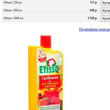
Объем: 250 мл
717 р.
Объем: 500 мл
938 р.
Объем: 1000 мл
1'339 р.
Подробное описа