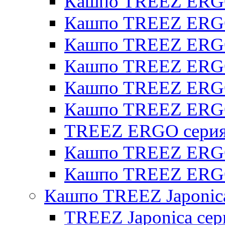
Кашпо TREEZ ERGO
Кашпо TREEZ ERGO
Кашпо TREEZ ERGO 
Кашпо TREEZ ERGO
Кашпо TREEZ ERGO 
Кашпо TREEZ ERG
TREEZ ERGO серия 
Кашпо TREEZ ERGO
Кашпо TREEZ ERGO
Кашпо TREEZ Japonic
TREEZ Japonica сер