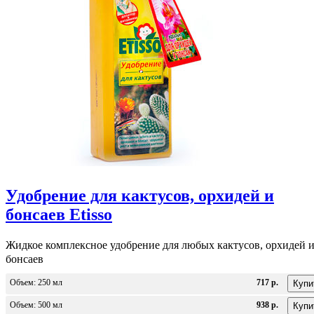
Удобрение для кактусов, орхидей и
бонсаев Etisso
Жидкое комплексное удобрение для любых кактусов, орхидей 
бонсаев
Объем: 250 мл
717 р.
Объем: 500 мл
938 р.