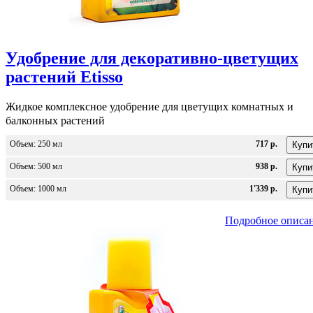
Удобрение для декоративно-цветущих
растений Etisso
Жидкое комплексное удобрение для цветущих комнатных и
балконных растений
Объем: 250 мл
717 р.
Объем: 500 мл
938 р.
Объем: 1000 мл
1'339 р.
Подробное описа