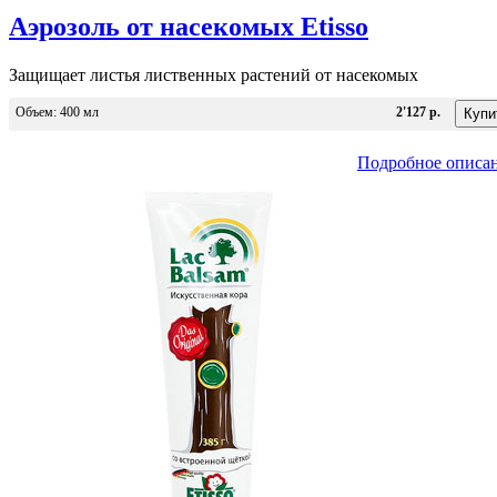
Аэрозоль от насекомых Etisso
Защищает листья лиственных растений от насекомых
Объем: 400 мл
2'127 р.
Подробное описа