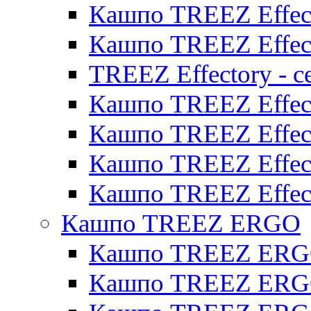
Кашпо TREEZ Effect
Кашпо TREEZ Effect
TREEZ Effectory - с
Кашпо TREEZ Effect
Кашпо TREEZ Effecto
Кашпо TREEZ Effect
Кашпо TREEZ Effect
Кашпо TREEZ ERGO
Кашпо TREEZ ERG
Кашпо TREEZ ERGO