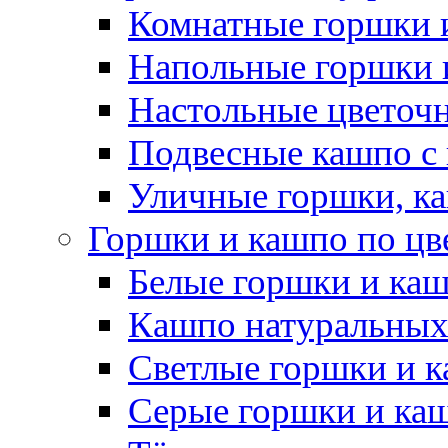
Комнатные горшки 
Напольные горшки 
Настольные цветоч
Подвесные кашпо с
Уличные горшки, ка
Горшки и кашпо по цв
Белые горшки и ка
Кашпо натуральных
Светлые горшки и 
Серые горшки и ка