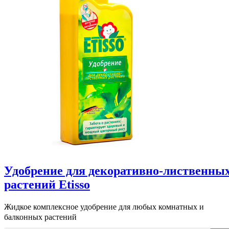
Удобрение для декоративно-лиственны
растений Etisso
Жидкое комплексное удобрение для любых комнатных и
балконных растений