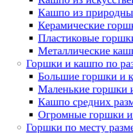
Кашпо из природны
Керамические горшк
Пластиковые горшки
Металлические каш
Горшки и кашпо по ра
Большие горшки и 
Маленькие горшки 
Кашпо средних раз
Огромные горшки и
Горшки по месту разм