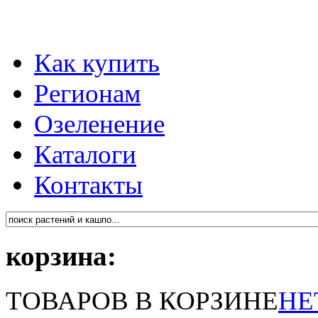
Как купить
Регионам
Озеленение
Каталоги
Контакты
корзина:
ТОВАРОВ В КОРЗИНЕ
НЕ