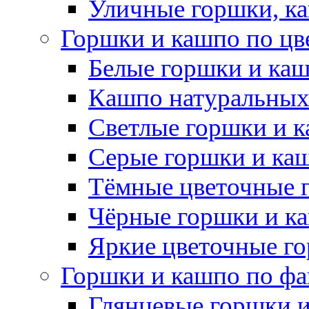
Уличные горшки, ка
Горшки и кашпо по цв
Белые горшки и ка
Кашпо натуральных
Светлые горшки и 
Серые горшки и ка
Тёмные цветочные 
Чёрные горшки и к
Яркие цветочные г
Горшки и кашпо по фа
Глянцевые горшки 