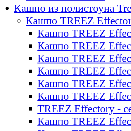
Кашпо из полистоуна Tre
Кашпо TREEZ Effecto
Кашпо TREEZ Effect
Кашпо TREEZ Effect
Кашпо TREEZ Effect
Кашпо TREEZ Effect
Кашпо TREEZ Effect
Кашпо TREEZ Effect
TREEZ Effectory - с
Кашпо TREEZ Effect