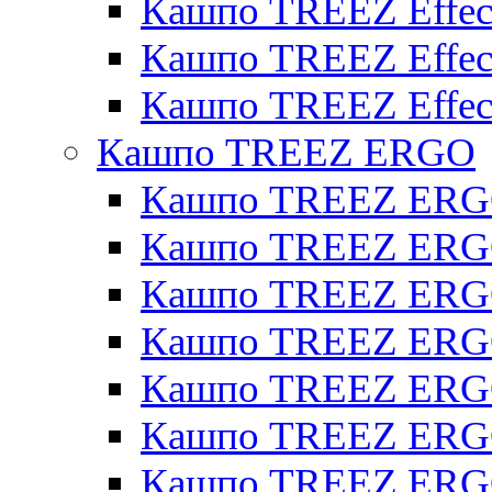
Кашпо TREEZ Effecto
Кашпо TREEZ Effect
Кашпо TREEZ Effect
Кашпо TREEZ ERGO
Кашпо TREEZ ERG
Кашпо TREEZ ERGO
Кашпо TREEZ ERGO
Кашпо TREEZ ERGO
Кашпо TREEZ ERGO 
Кашпо TREEZ ERGO
Кашпо TREEZ ERGO 