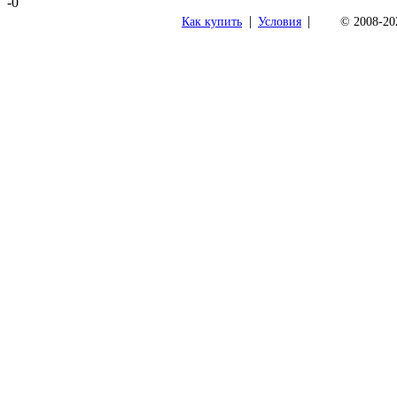
-0
|
|
Как купить
Условия
© 2008-202