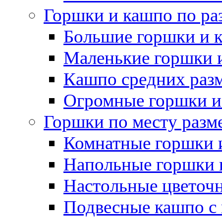
Горшки и кашпо по ра
Большие горшки и 
Маленькие горшки 
Кашпо средних раз
Огромные горшки и
Горшки по месту разм
Комнатные горшки 
Напольные горшки 
Настольные цветоч
Подвесные кашпо с