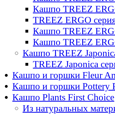
Кашпо TREEZ ERG
TREEZ ERGO серия 
Кашпо TREEZ ERGO
Кашпо TREEZ ERGO
Кашпо TREEZ Japonic
TREEZ Japonica сер
Кашпо и горшки Fleur A
Кашпо и горшки Pottery 
Кашпо Plants First Choice
Из натуральных матер