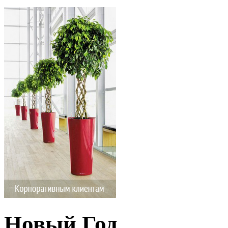
Новый Год