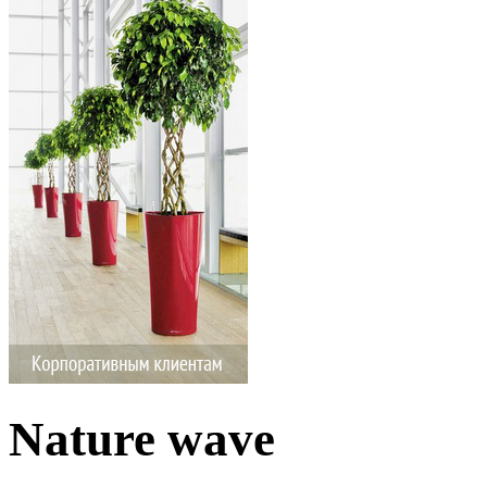
Nature wave