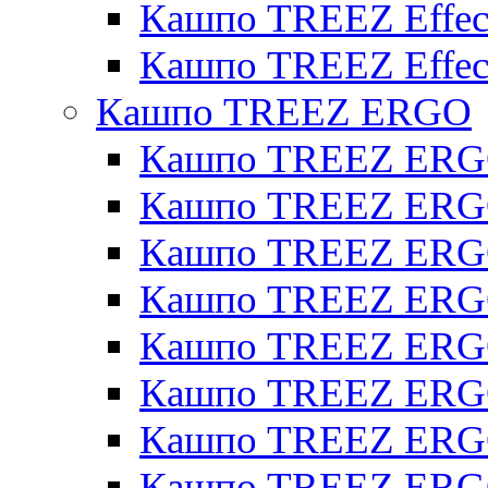
Кашпо TREEZ Effect
Кашпо TREEZ Effect
Кашпо TREEZ ERGO
Кашпо TREEZ ERG
Кашпо TREEZ ERGO
Кашпо TREEZ ERGO
Кашпо TREEZ ERGO
Кашпо TREEZ ERGO 
Кашпо TREEZ ERGO
Кашпо TREEZ ERGO 
Кашпо TREEZ ERG