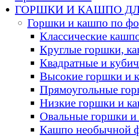
ГОРШКИ И КАШПО ДЛ
Горшки и кашпо по ф
Классические кашпо
Круглые горшки, к
Квадратные и куби
Высокие горшки и 
Прямоугольные гор
Низкие горшки и к
Овальные горшки и
Кашпо необычной 