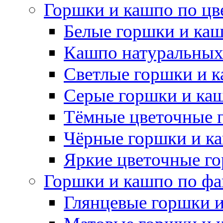
Горшки и кашпо по цв
Белые горшки и ка
Кашпо натуральных
Светлые горшки и 
Серые горшки и ка
Тёмные цветочные 
Чёрные горшки и к
Яркие цветочные г
Горшки и кашпо по фа
Глянцевые горшки 