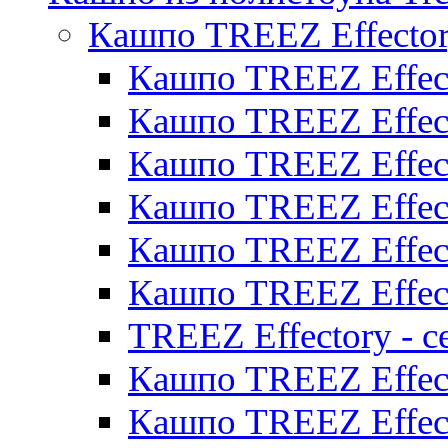
Кашпо TREEZ Effecto
Кашпо TREEZ Effect
Кашпо TREEZ Effect
Кашпо TREEZ Effect
Кашпо TREEZ Effect
Кашпо TREEZ Effect
Кашпо TREEZ Effect
TREEZ Effectory - с
Кашпо TREEZ Effect
Кашпо TREEZ Effecto