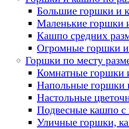
Большие горшки и 
Маленькие горшки 
Кашпо средних раз
Огромные горшки и
Горшки по месту разм
Комнатные горшки 
Напольные горшки 
Настольные цветоч
Подвесные кашпо с
Уличные горшки, ка