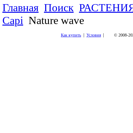
Главная
Поиск
РАСТЕНИ
Capi
Nature wave
|
|
Как купить
Условия
© 2008-202