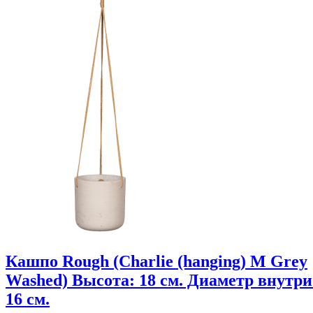
Кашпо Rough (Charlie (hanging) M Grey
Washed) Высота: 18 см. Диаметр внутри
16 см.