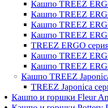
Кашпо TREEZ ERGO 
Кашпо TREEZ ERGO
Кашпо TREEZ ERGO 
Кашпо TREEZ ERG
TREEZ ERGO серия 
Кашпо TREEZ ERGO
Кашпо TREEZ ERGO
Кашпо TREEZ Japonic
TREEZ Japonica сер
Кашпо и горшки Fleur A
Кашпо и горшки Pottery 