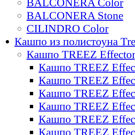
BALCONERA Color
BALCONERA Stone
CILINDRO Color
Кашпо из полистоуна Tre
Кашпо TREEZ Effecto
Кашпо TREEZ Effect
Кашпо TREEZ Effect
Кашпо TREEZ Effect
Кашпо TREEZ Effect
Кашпо TREEZ Effect
Кашпо TREEZ Effect