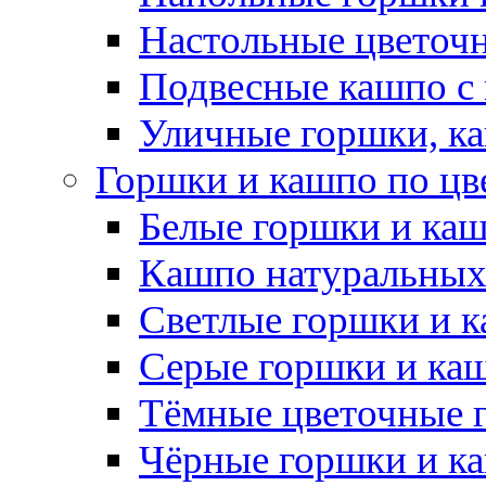
Настольные цветоч
Подвесные кашпо с
Уличные горшки, ка
Горшки и кашпо по цв
Белые горшки и ка
Кашпо натуральных
Светлые горшки и 
Серые горшки и ка
Тёмные цветочные 
Чёрные горшки и к