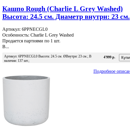
Кашпо Rough (Charlie L Grey Washed)
Высота: 24.5 см. Диаметр внутри: 23 см.
Артикул: 6PPNECGL0
Особенность: Charlie L Grey Washed
Продается партиями по 1 шт.
В...
Артикул: 6PPNECGL0 Высота: 24.5 см. ØВнутри: 23 см.; В
4'999 р.
наличии: 137 шт.;
Подробное описа