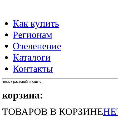
Как купить
Регионам
Озеленение
Каталоги
Контакты
корзина:
ТОВАРОВ В КОРЗИНЕ
НЕ