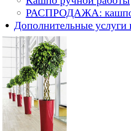
Кашпо ручной работы
РАСПРОДАЖА: кашпо 
Дополнительные услуги 