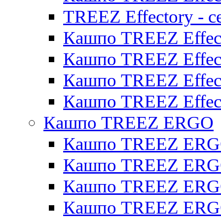
TREEZ Effectory - с
Кашпо TREEZ Effect
Кашпо TREEZ Effecto
Кашпо TREEZ Effect
Кашпо TREEZ Effect
Кашпо TREEZ ERGO
Кашпо TREEZ ERG
Кашпо TREEZ ERGO
Кашпо TREEZ ERGO
Кашпо TREEZ ERGO