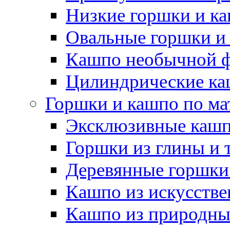
Низкие горшки и к
Овальные горшки и
Кашпо необычной 
Цилиндрические ка
Горшки и кашпо по ма
Эксклюзивные каш
Горшки из глины и 
Деревянные горшки
Кашпо из искусстве
Кашпо из природны